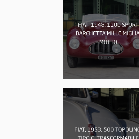
FIAT, 1948, 1100 SPORT
BARCHETTA MILLE MIGLIA
MOTTO
FIAT, 1953, 500 TOPOLIN
TIPO C, TRASFORMABILE