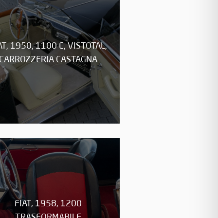
AT, 1950, 1100 E, VISTOTAL,
CARROZZERIA CASTAGNA
FIAT, 1958, 1200
TRASFORMABILE