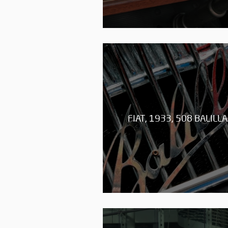
FIAT, 1933, 508 BALILLA