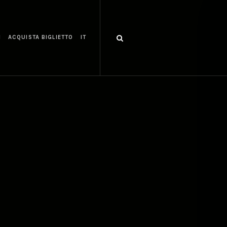
I
ACQUISTA BIGLIETTO
IT