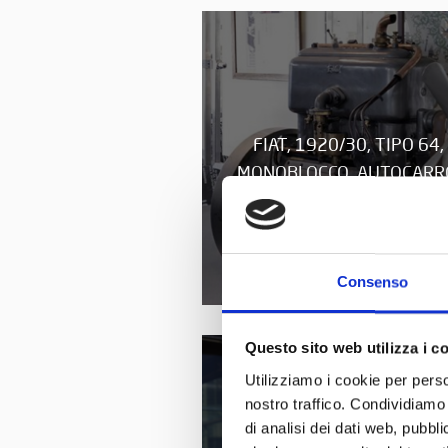
FIAT, 1920/30, TIPO 64,
MONOBLOCCO, AUTOCARR
Consenso
Questo sito web utilizza i c
Utilizziamo i cookie per perso
nostro traffico. Condividiamo 
di analisi dei dati web, pubbl