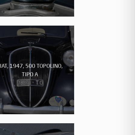
IAT, 1947, 500 TOPOLINO,
TIPO A