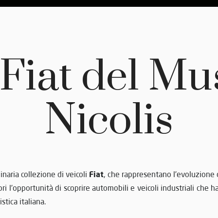
 Fiat del Mu
Nicolis
Fiat
naria collezione di veicoli
, che rappresentano l’evoluzione 
tori l’opportunità di scoprire automobili e veicoli industriali che 
stica italiana.