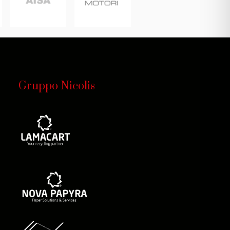
Gruppo Nicolis