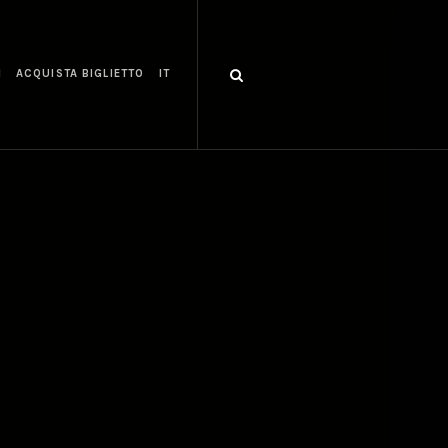
I
ACQUISTA BIGLIETTO
IT