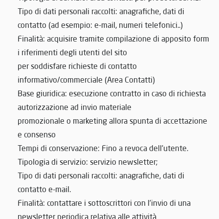
Tipo di dati personali raccolti: anagrafiche, dati di
contatto (ad esempio: e-mail, numeri telefonici..)
Finalità: acquisire tramite compilazione di apposito form
i riferimenti degli utenti del sito
per soddisfare richieste di contatto
informativo/commerciale (Area Contatti)
Base giuridica: esecuzione contratto in caso di richiesta
autorizzazione ad invio materiale
promozionale o marketing allora spunta di accettazione
e consenso
Tempi di conservazione: Fino a revoca dell’utente.
Tipologia di servizio: servizio newsletter;
Tipo di dati personali raccolti: anagrafiche, dati di
contatto e-mail.
Finalità: contattare i sottoscrittori con l’invio di una
newsletter periodica relativa alle attività