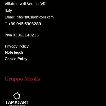
Villafranca di Verona (VR)
Italy
Email: info@museonicolis.com
T.
+39 045 6303289
P.iva 03062140235
Privacy Policy
Note legali
Cookie Policy
Gruppo Nicolis