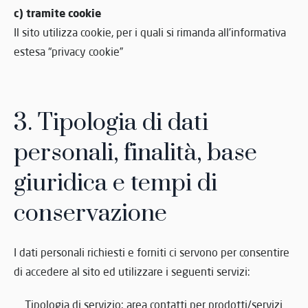
c) tramite cookie
Il sito utilizza cookie, per i quali si rimanda all’informativa
estesa “privacy cookie”
3. Tipologia di dati
personali, finalità, base
giuridica e tempi di
conservazione
I dati personali richiesti e forniti ci servono per consentire
di accedere al sito ed utilizzare i seguenti servizi:
Tipologia di servizio: area contatti per prodotti/servizi