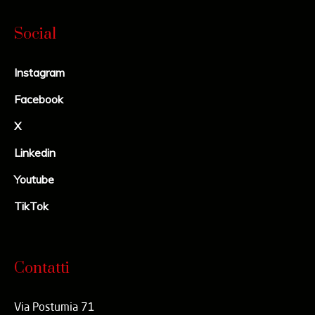
Social
Instagram
Facebook
X
Linkedin
Youtube
TikTok
Contatti
Via Postumia 71