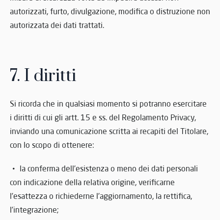
autorizzati, furto, divulgazione, modifica o distruzione non
autorizzata dei dati trattati.
7. I diritti
Si ricorda che in qualsiasi momento si potranno esercitare
i diritti di cui gli artt. 15 e ss. del Regolamento Privacy,
inviando una comunicazione scritta ai recapiti del Titolare,
con lo scopo di ottenere:
la conferma dell’esistenza o meno dei dati personali
con indicazione della relativa origine, verificarne
l’esattezza o richiederne l’aggiornamento, la rettifica,
l’integrazione;