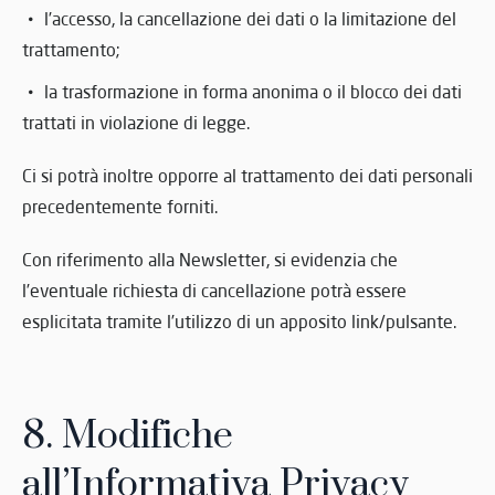
l’accesso, la cancellazione dei dati o la limitazione del
trattamento;
la trasformazione in forma anonima o il blocco dei dati
trattati in violazione di legge.
Ci si potrà inoltre opporre al trattamento dei dati personali
precedentemente forniti.
Con riferimento alla Newsletter, si evidenzia che
l’eventuale richiesta di cancellazione potrà essere
esplicitata tramite l’utilizzo di un apposito link/pulsante.
8. Modifiche
all’Informativa Privacy