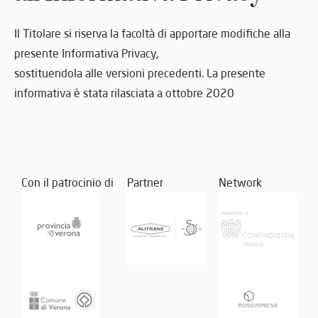
Il Titolare si riserva la facoltà di apportare modifiche alla
presente Informativa Privacy,
sostituendola alle versioni precedenti. La presente
informativa è stata rilasciata a ottobre 2020
Con il patrocinio di
Partner
Network