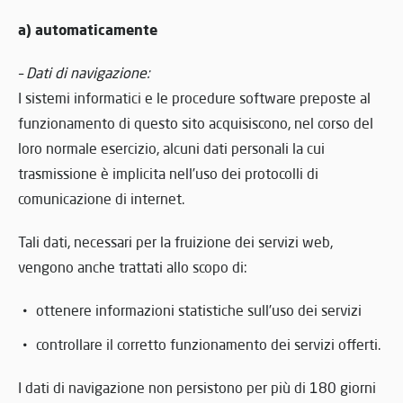
a) automaticamente
– Dati di navigazione:
I sistemi informatici e le procedure software preposte al
funzionamento di questo sito acquisiscono, nel corso del
loro normale esercizio, alcuni dati personali la cui
trasmissione è implicita nell’uso dei protocolli di
comunicazione di internet.
Tali dati, necessari per la fruizione dei servizi web,
vengono anche trattati allo scopo di:
ottenere informazioni statistiche sull’uso dei servizi
controllare il corretto funzionamento dei servizi offerti.
I dati di navigazione non persistono per più di 180 giorni