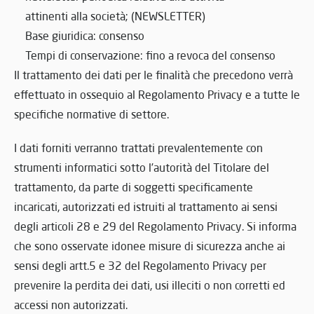
attinenti alla società; (NEWSLETTER)
Base giuridica: consenso
Tempi di conservazione: fino a revoca del consenso
Il trattamento dei dati per le finalità che precedono verrà
effettuato in ossequio al Regolamento Privacy e a tutte le
specifiche normative di settore.
I dati forniti verranno trattati prevalentemente con
strumenti informatici sotto l’autorità del Titolare del
trattamento, da parte di soggetti specificamente
incaricati, autorizzati ed istruiti al trattamento ai sensi
degli articoli 28 e 29 del Regolamento Privacy. Si informa
che sono osservate idonee misure di sicurezza anche ai
sensi degli artt.5 e 32 del Regolamento Privacy per
prevenire la perdita dei dati, usi illeciti o non corretti ed
accessi non autorizzati.