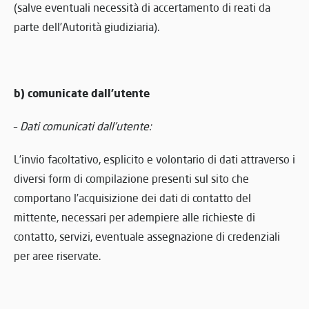
(salve eventuali necessità di accertamento di reati da
parte dell’Autorità giudiziaria).
b) comunicate dall’utente
–
Dati comunicati dall’utente:
L’invio facoltativo, esplicito e volontario di dati attraverso i
diversi form di compilazione presenti sul sito che
comportano l’acquisizione dei dati di contatto del
mittente, necessari per adempiere alle richieste di
contatto, servizi, eventuale assegnazione di credenziali
per aree riservate.