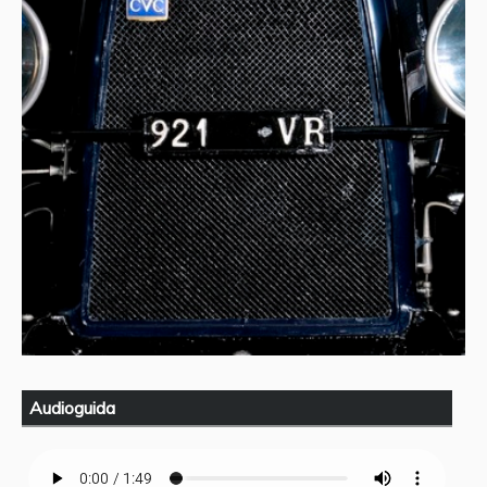
Audioguida