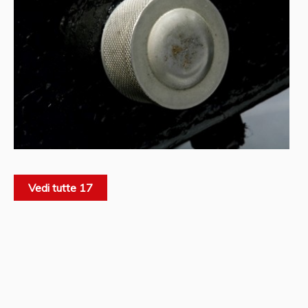
Vedi tutte 17