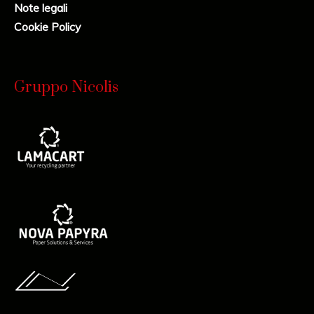
Note legali
Cookie Policy
Gruppo Nicolis