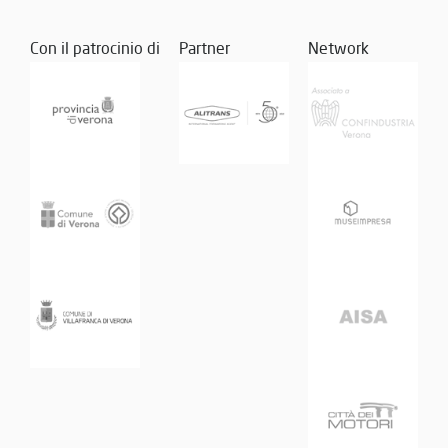
Con il patrocinio di
Partner
Network