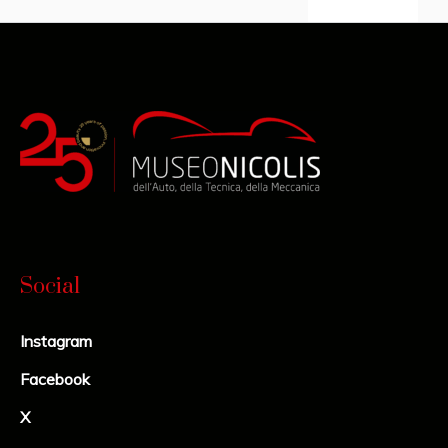
Social
Instagram
Facebook
X