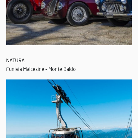
NATURA
Funivia Malcesine – Monte Baldo