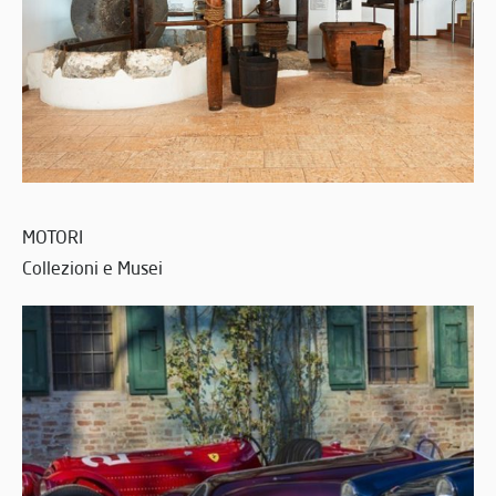
MOTORI
Collezioni e Musei