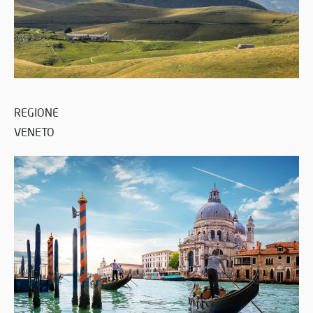
REGIONE
VENETO