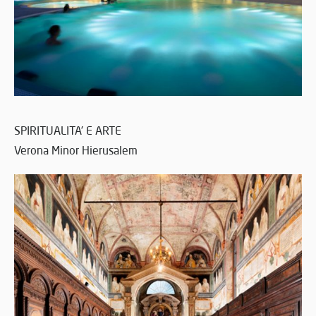
SPIRITUALITA’ E ARTE
Verona Minor Hierusalem