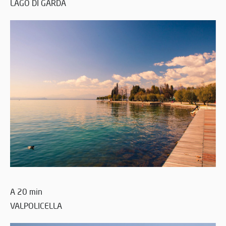
LAGO DI GARDA
A 20 min
VALPOLICELLA