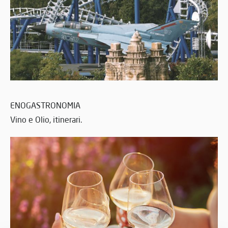
ENOGASTRONOMIA
Vino e Olio, itinerari.