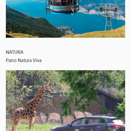
NATURA
Parco Natura Viva