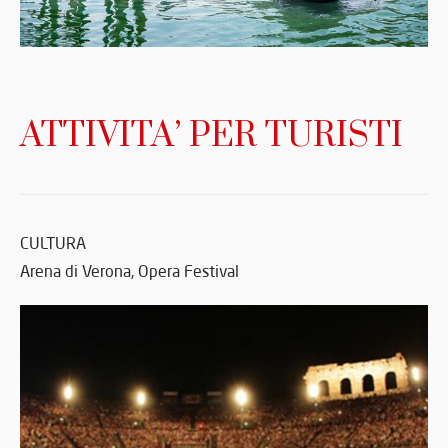
ATTIVITA’ PER TURISTI
CULTURA
Arena di Verona, Opera Festival