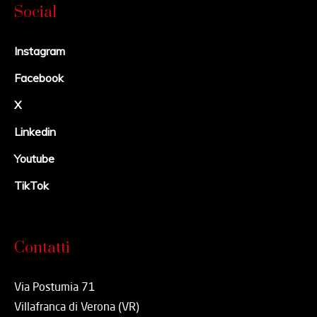
Social
Instagram
Facebook
X
Linkedin
Youtube
TikTok
Contatti
Via Postumia 71
Villafranca di Verona (VR)