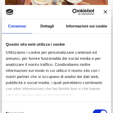
Consenso
Dettagli
Informazioni sui cookie
Questo sito web utilizza i cookie
ENOGASTRONOMIA
Utilizziamo i cookie per personalizzare contenuti ed
GO, Galleria Olfattiva, Bardolino
annunci, per fornire funzionalità dei social media e per
analizzare il nostro traffico. Condividiamo inoltre
informazioni sul modo in cui utilizzi il nostro sito con i
nostri partner che si occupano di analisi dei dati web,
pubblicità e social media, i quali potrebbero combinarle
con altre informazioni che hai fornito loro o che hanno
raccolto dal tuo utilizzo dei loro servizi.
Selezione