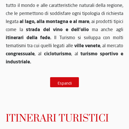
tutto il mondo e alle caratteristiche naturali della regione,
che le permettono di soddisfare ogni tipologia di richiesta
al lago, alla montagna e al mare
legata
, ai prodotti tipici
strada del vino e dell’olio
come la
ma anche agli
itinerari della fede.
Il Turismo si sviluppa con molti
ville venete
tematismi tra cui quelli legati alle
, al mercato
congressuale
cicloturismo
turismo sportivo e
, al
, al
industriale.
Espandi
ITINERARI TURISTICI