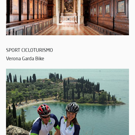
SPORT CICLOTURISMO
Verona Garda Bike