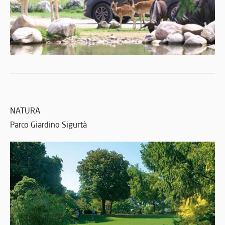
NATURA
Parco Giardino Sigurtà