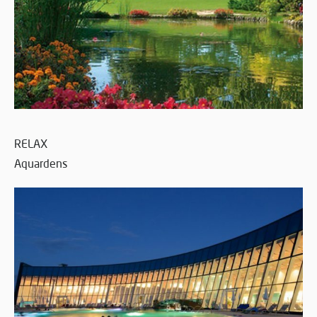
RELAX
Aquardens