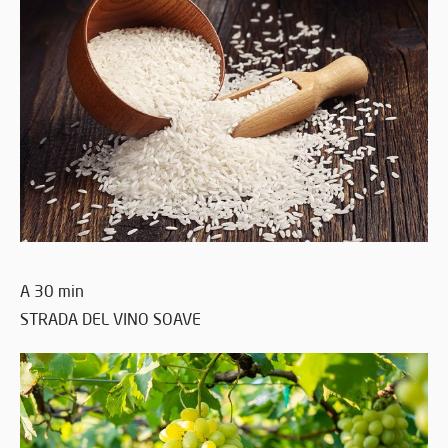
A 30 min
STRADA DEL VINO SOAVE