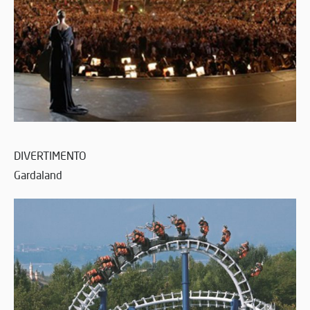
DIVERTIMENTO
Gardaland