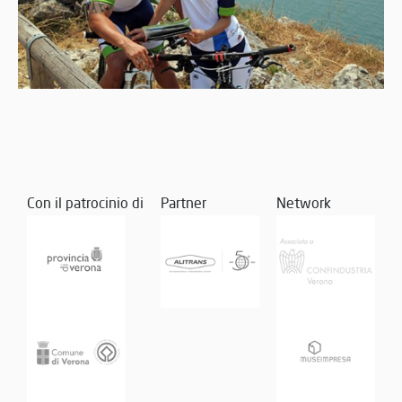
Con il patrocinio di
Partner
Network