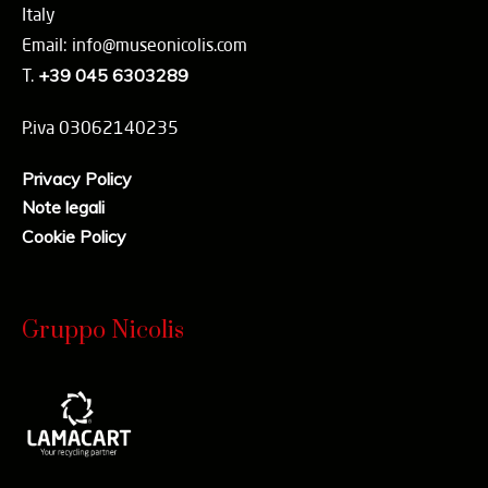
Italy
Email: info@museonicolis.com
T.
+39 045 6303289
P.iva 03062140235
Privacy Policy
Note legali
Cookie Policy
Gruppo Nicolis