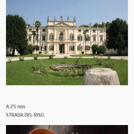
A 25 min
STRADA DEL RISO