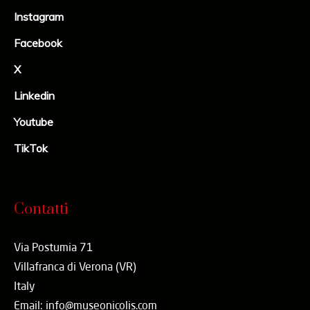
Instagram
Facebook
X
Linkedin
Youtube
TikTok
Contatti
Via Postumia 71
Villafranca di Verona (VR)
Italy
Email: info@museonicolis.com