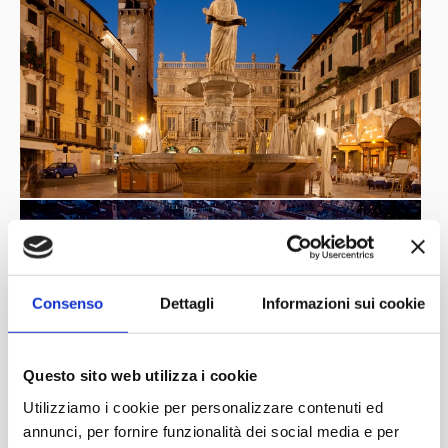
Consenso
Dettagli
Informazioni sui cookie
Questo sito web utilizza i cookie
Utilizziamo i cookie per personalizzare contenuti ed
annunci, per fornire funzionalità dei social media e per