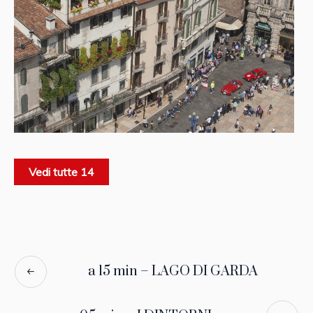
Vedi tutte 14
a 15 min – LAGO DI GARDA