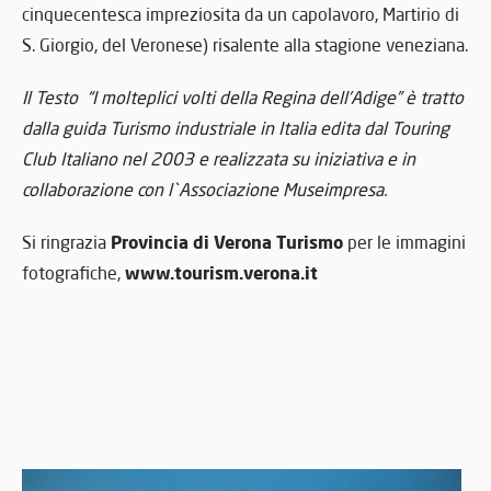
cinquecentesca impreziosita da un capolavoro, Martirio di
S. Giorgio, del Veronese) risalente alla stagione veneziana.
Il Testo “I molteplici volti della Regina dell’Adige” è tratto
dalla guida Turismo industriale in Italia edita dal Touring
Club Italiano nel 2003 e realizzata su iniziativa e in
collaborazione con l`Associazione Museimpresa.
Provincia di Verona Turismo
Si ringrazia
per le immagini
www.tourism.verona.it
fotografiche,