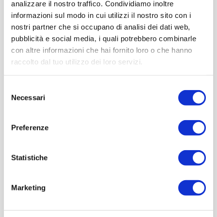
analizzare il nostro traffico. Condividiamo inoltre
informazioni sul modo in cui utilizzi il nostro sito con i
nostri partner che si occupano di analisi dei dati web,
pubblicità e social media, i quali potrebbero combinarle
con altre informazioni che hai fornito loro o che hanno
raccolto dal tuo utilizzo dei loro servizi.
Selezione
Necessari
del
consenso
Preferenze
Statistiche
Marketing