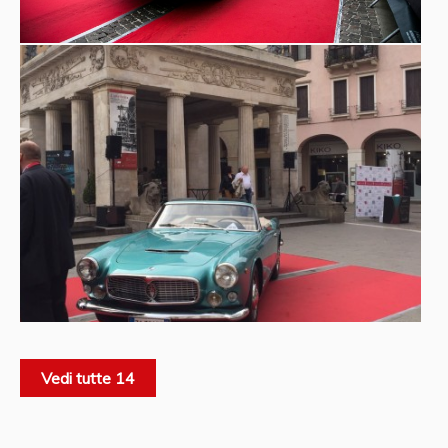
Vedi tutte 14