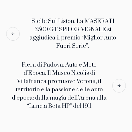
Stelle Sul Liston. La MASERATI
3500 GT SPIDER VIGNALE si
aggiudica il premio “Miglior Auto
Fuori Serie”.
Fiera di Padova. Auto e Moto
d’Epoca. Il Museo Nicolis di
Villafranca promuove Verona, il
territorio e la passione delle auto
d’epoca: dalla magia dell’Arena alla
“Lancia Beta HP” del 1911