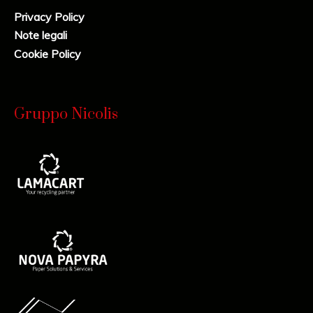
Privacy Policy
Note legali
Cookie Policy
Gruppo Nicolis