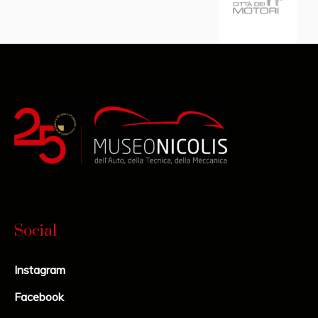
Social
Instagram
Facebook