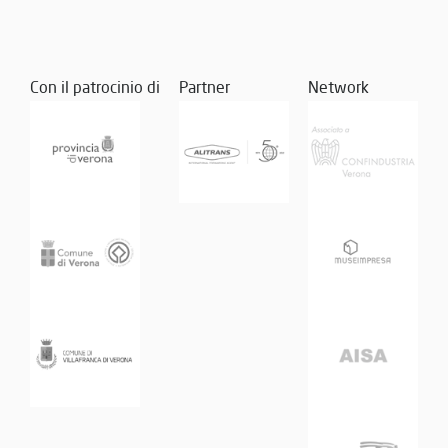
Con il patrocinio di
Partner
Network