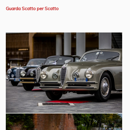
Guarda Scatto per Scatto