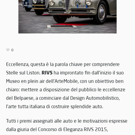
0
Eccellenza, questa è la parola chiave per comprendere
RIVS
Stelle sul Liston.
ha improntato fin dall’inizio il suo
Museo en plein air dell’ArteMobile, con un obiettivo ben
chiaro: mettere a disposizione del pubblico le eccellenze
del Belpaese, a cominciare dal Design Automobilistico,
l’arte tutta italiana di costruire splendide auto.
Tutti i premi assegnati alle auto e le motivazioni espresse
dalla giuria del Concorso di Eleganza RIVS 2015,