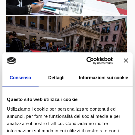
Consenso
Dettagli
Informazioni sui cookie
Questo sito web utilizza i cookie
Utilizziamo i cookie per personalizzare contenuti ed
annunci, per fornire funzionalità dei social media e per
analizzare il nostro traffico. Condividiamo inoltre
informazioni sul modo in cui utilizzi il nostro sito con i