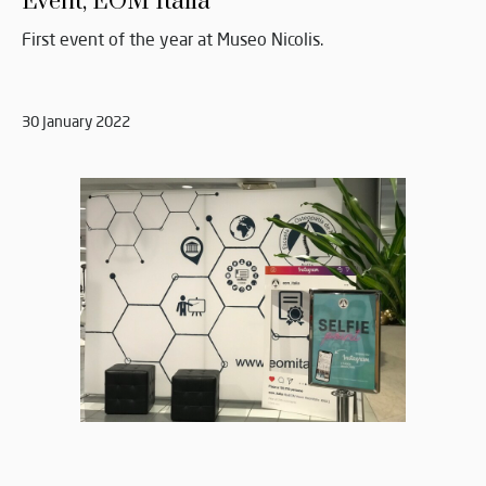
Event, EOM Italia
First event of the year at Museo Nicolis.
30 January 2022