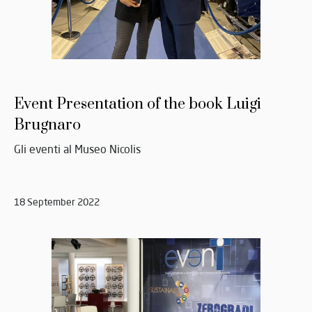
Event Presentation of the book Luigi
Brugnaro
Gli eventi al Museo Nicolis
18 September 2022