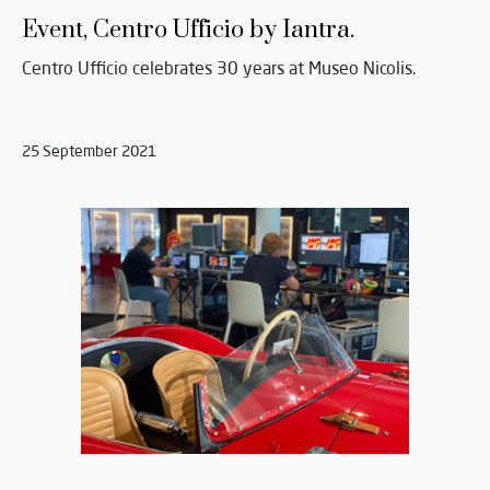
Event, Centro Ufficio by Iantra.
Centro Ufficio celebrates 30 years at Museo Nicolis.
25 September 2021