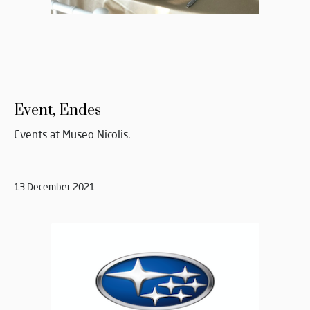
Event, Endes
Events at Museo Nicolis.
13 December 2021