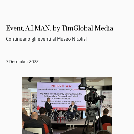
Event, A.I.MAN. by TimGlobal Media
Continuano gli eventi al Museo Nicolis!
7 December 2022