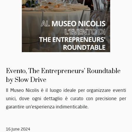
Evento, The Entrepreneurs’ Roundtable
by Slow Drive
Il Museo Nicolis è il luogo ideale per organizzare eventi
unici, dove ogni dettaglio è curato con precisione per
garantire un'esperienza indimenticabile.
16 June 2024