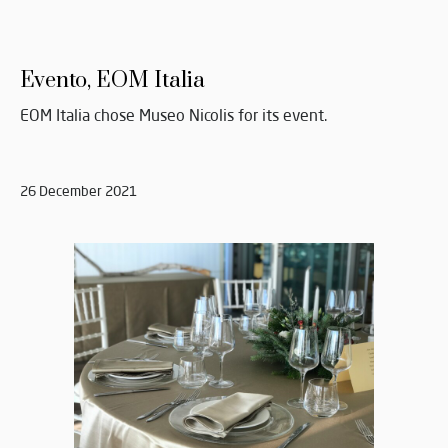
Evento, EOM Italia
EOM Italia chose Museo Nicolis for its event.
26 December 2021