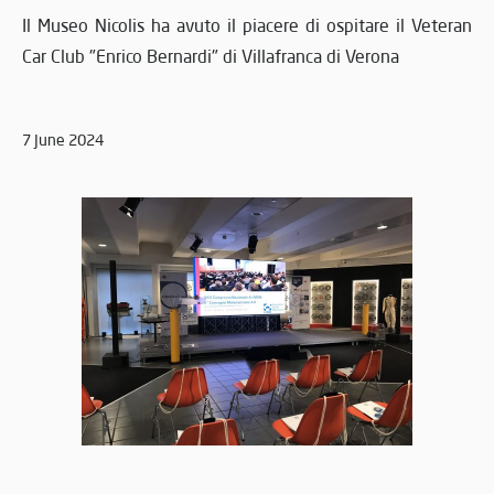
Il Museo Nicolis ha avuto il piacere di ospitare il Veteran
Car Club "Enrico Bernardi" di Villafranca di Verona
7 June 2024