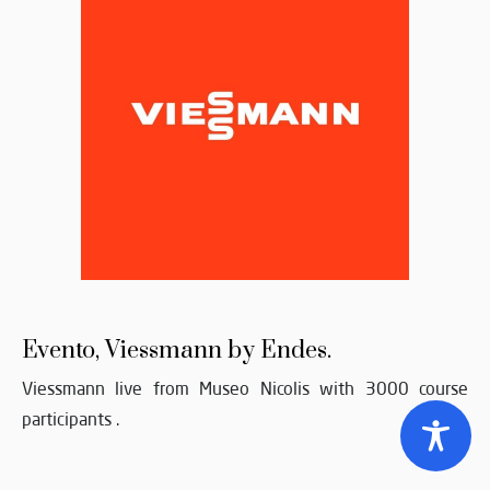
Evento, Viessmann by Endes.
Viessmann live from Museo Nicolis with 3000 course
participants .