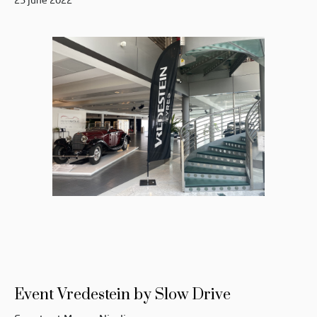
Event Vredestein by Slow Drive