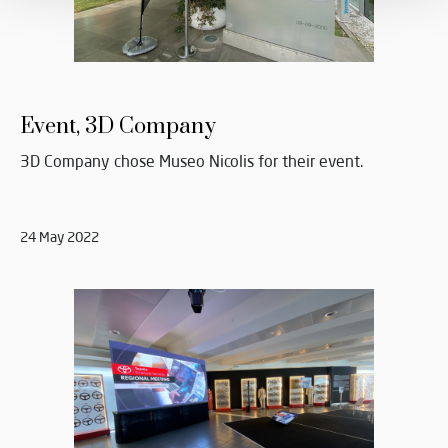
Event, 3D Company
3D Company chose Museo Nicolis for their event.
24 May 2022