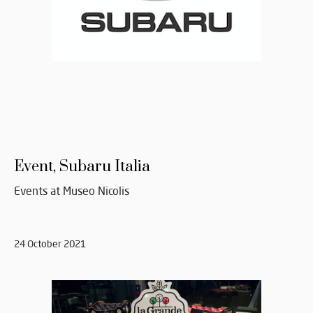
Event, Subaru Italia
Events at Museo Nicolis
24 October 2021