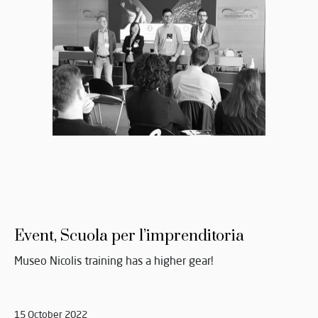
Event, Scuola per l’imprenditoria
Museo Nicolis training has a higher gear!
15 October 2022