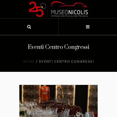
Eventi Centro Congressi
HOME
/
EVENTI CENTRO CONGRESSI