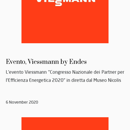
Evento, Viessmann by Endes
L'evento Viessmann "Congresso Nazionale dei Partner per
l'Efficienza Energetica 2020" in diretta dal Museo Nicolis
6 November 2020