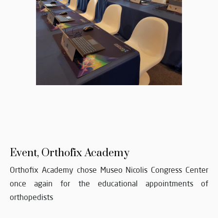
Event, Orthofix Academy
Orthofix Academy chose Museo Nicolis Congress Center
once again for the educational appointments of
orthopedists