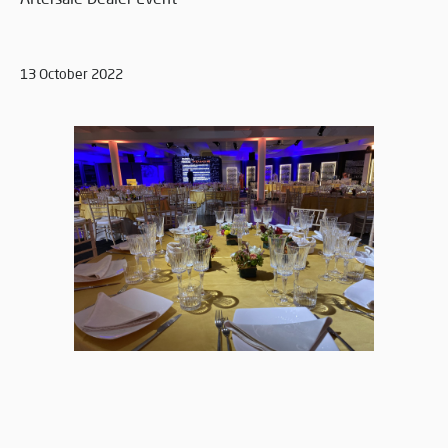
13 October 2022