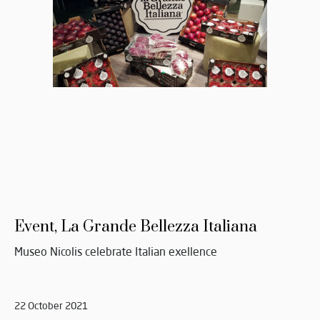
Event, La Grande Bellezza Italiana
Museo Nicolis celebrate Italian exellence
22 October 2021