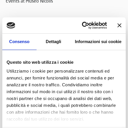
Events at Museo Nicolis
17 June 2022
Consenso
Dettagli
Informazioni sui cookie
Questo sito web utilizza i cookie
Utilizziamo i cookie per personalizzare contenuti ed
annunci, per fornire funzionalità dei social media e per
analizzare il nostro traffico. Condividiamo inoltre
informazioni sul modo in cui utilizzi il nostro sito con i
nostri partner che si occupano di analisi dei dati web,
pubblicità e social media, i quali potrebbero combinarle
con altre informazioni che hai fornito loro o che hanno
raccolto dal tuo utilizzo dei loro servizi.