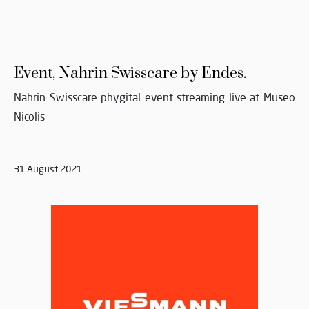
Event, Nahrin Swisscare by Endes.
Nahrin Swisscare phygital event streaming live at Museo
Nicolis
31 August 2021