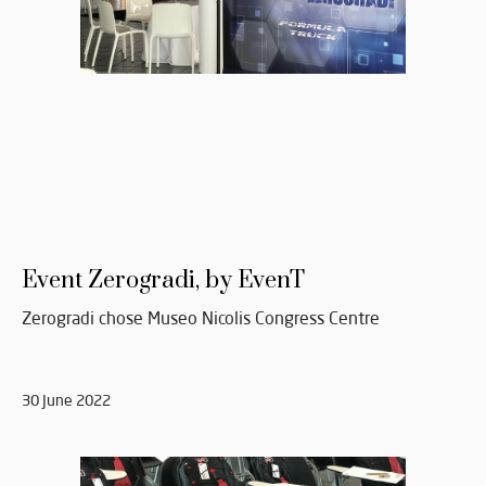
Event Zerogradi, by EvenT
Zerogradi chose Museo Nicolis Congress Centre
30 June 2022