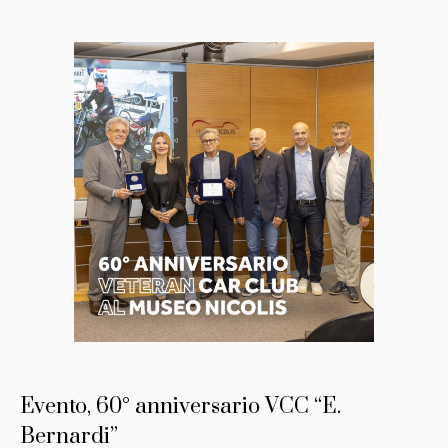
Evento, 60° anniversario VCC “E.
Bernardi”