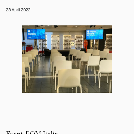
28 April 2022