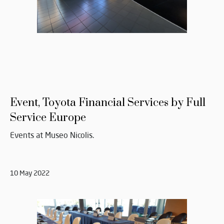
Event, Toyota Financial Services by Full
Service Europe
Events at Museo Nicolis.
10 May 2022