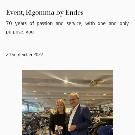
Event, Rigomma by Endes
70 years of passion and service, with one and only
purpose: you
24 September 2022