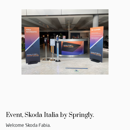
Event, Skoda Italia by Springly.
Welcome Skoda Fabia.