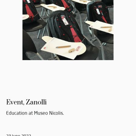
Event, Zanolli
Education at Museo Nicolis.
23 June 2022