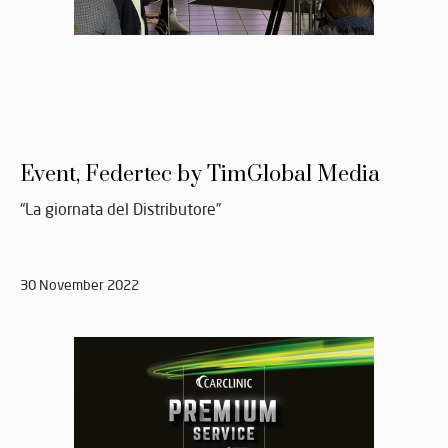
Event, Federtec by TimGlobal Media
“La giornata del Distributore”
30 November 2022