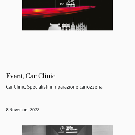
Event, Car Clinic
Car Clinic, Specialisti in riparazione carrozzeria
8 November 2022