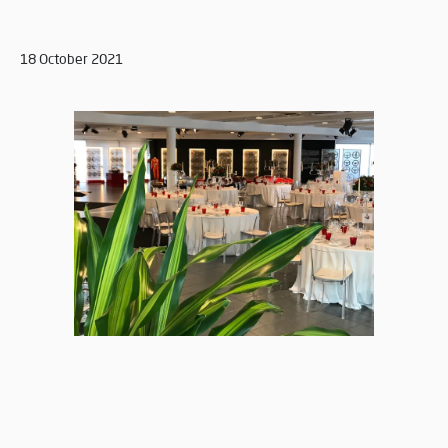
18 October 2021