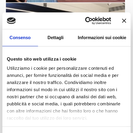
Consenso
Dettagli
Informazioni sui cookie
Questo sito web utilizza i cookie
Utilizziamo i cookie per personalizzare contenuti ed
annunci, per fornire funzionalità dei social media e per
analizzare il nostro traffico. Condividiamo inoltre
informazioni sul modo in cui utilizzi il nostro sito con i
nostri partner che si occupano di analisi dei dati web,
pubblicità e social media, i quali potrebbero combinarle
con altre informazioni che hai fornito loro o che hanno
raccolto dal tuo utilizzo dei loro servizi.