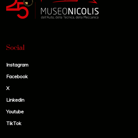
Social
Instagram
Facebook
X
Linkedin
Youtube
TikTok