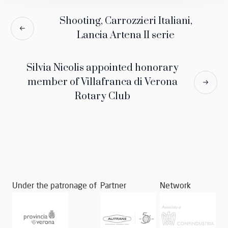
Shooting, Carrozzieri Italiani,
Lancia Artena II serie
Silvia Nicolis appointed honorary
member of Villafranca di Verona
Rotary Club
Under the patronage of
Partner
Network