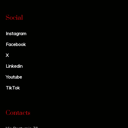
Social
Instagram
Facebook
X
Linkedin
Youtube
TikTok
Contacts