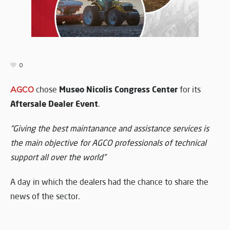
0
Museo Nicolis Congress Center
AGCO
chose
for its
Aftersale Dealer Event
.
“Giving the best maintanance and assistance services is
the main objective for AGCO professionals of technical
support all over the world”
A day in which the dealers had the chance to share the
news of the sector.