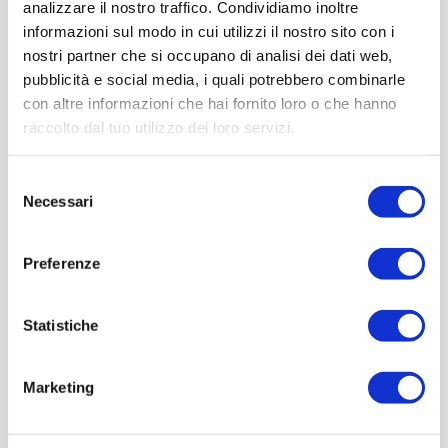
analizzare il nostro traffico. Condividiamo inoltre
informazioni sul modo in cui utilizzi il nostro sito con i
nostri partner che si occupano di analisi dei dati web,
pubblicità e social media, i quali potrebbero combinarle
con altre informazioni che hai fornito loro o che hanno
raccolto dal tuo utilizzo dei loro servizi.
Selezione
Necessari
del
consenso
Preferenze
Statistiche
Marketing