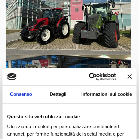
Consenso
Dettagli
Informazioni sui cookie
Questo sito web utilizza i cookie
Utilizziamo i cookie per personalizzare contenuti ed
annunci, per fornire funzionalità dei social media e per