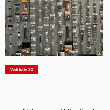
Vedi tutte 30