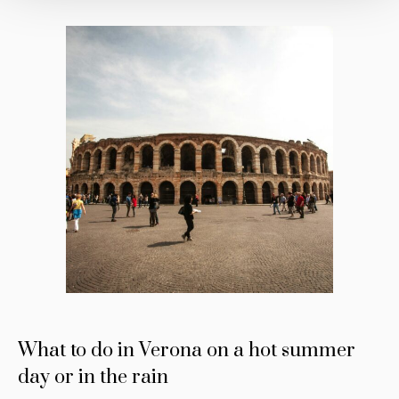
What to do in Verona on a hot summer
day or in the rain