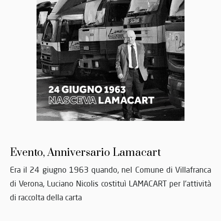
Evento, Anniversario Lamacart
Era il 24 giugno 1963 quando, nel Comune di Villafranca
di Verona, Luciano Nicolis costituì LAMACART per l'attività
di raccolta della carta