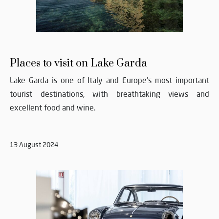
Places to visit on Lake Garda
Lake Garda is one of Italy and Europe's most important
tourist destinations, with breathtaking views and
excellent food and wine.
13 August 2024