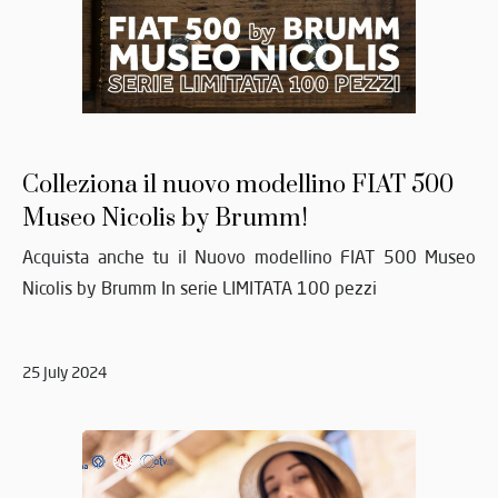
Colleziona il nuovo modellino FIAT 500
Museo Nicolis by Brumm!
Acquista anche tu il Nuovo modellino FIAT 500 Museo
Nicolis by Brumm In serie LIMITATA 100 pezzi
25 July 2024