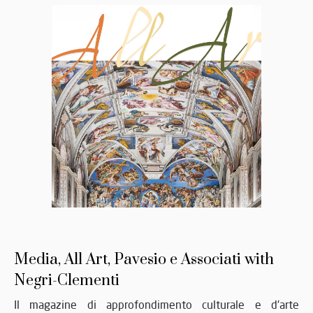
Media, All Art, Pavesio e Associati with
Negri-Clementi
Il magazine di approfondimento culturale e d'arte