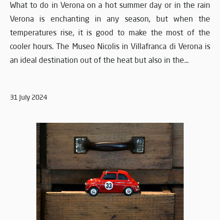
What to do in Verona on a hot summer day or in the rain
Verona is enchanting in any season, but when the
temperatures rise, it is good to make the most of the
cooler hours. The Museo Nicolis in Villafranca di Verona is
an ideal destination out of the heat but also in the...
31 July 2024