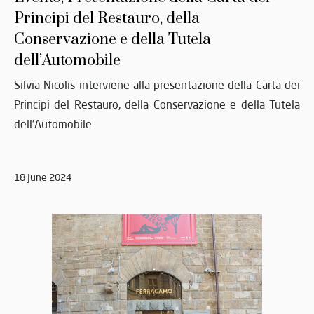
Principi del Restauro, della
Conservazione e della Tutela
dell’Automobile
Silvia Nicolis interviene alla presentazione della Carta dei
Principi del Restauro, della Conservazione e della Tutela
dell’Automobile
18 June 2024