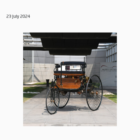
23 July 2024