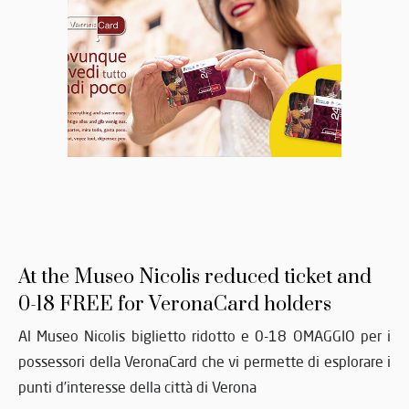
At the Museo Nicolis reduced ticket and
0-18 FREE for VeronaCard holders
Al Museo Nicolis biglietto ridotto e 0-18 OMAGGIO per i
possessori della VeronaCard che vi permette di esplorare i
punti d’interesse della città di Verona