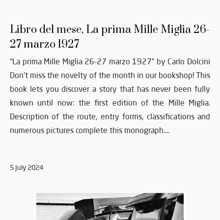
Libro del mese, La prima Mille Miglia 26-
27 marzo 1927
“La prima Mille Miglia 26-27 marzo 1927” by Carlo Dolcini
Don’t miss the novelty of the month in our bookshop! This
book lets you discover a story that has never been fully
known until now: the first edition of the Mille Miglia.
Description of the route, entry forms, classifications and
numerous pictures complete this monograph....
5 July 2024