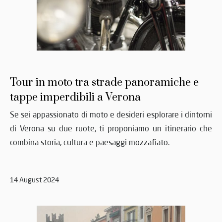
Tour in moto tra strade panoramiche e
tappe imperdibili a Verona
Se sei appassionato di moto e desideri esplorare i dintorni
di Verona su due ruote, ti proponiamo un itinerario che
combina storia, cultura e paesaggi mozzafiato.
14 August 2024