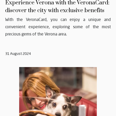
Experience Verona with the VeronaCard:
discover the city with exclusive benefits
With the VeronaCard, you can enjoy a unique and
convenient experience, exploring some of the most
precious gems of the Verona area.
31 August 2024