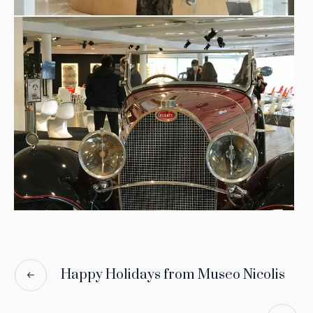
Happy Holidays from Museo Nicolis