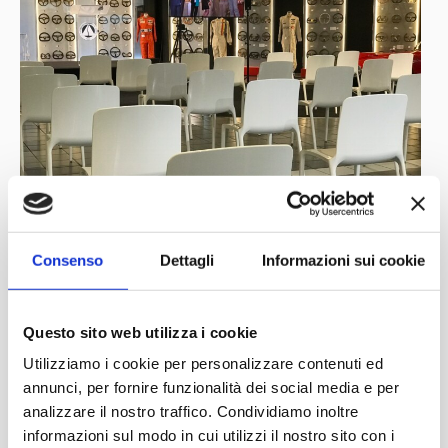
Consenso
Dettagli
Informazioni sui cookie
Questo sito web utilizza i cookie
Utilizziamo i cookie per personalizzare contenuti ed
annunci, per fornire funzionalità dei social media e per
analizzare il nostro traffico. Condividiamo inoltre
informazioni sul modo in cui utilizzi il nostro sito con i