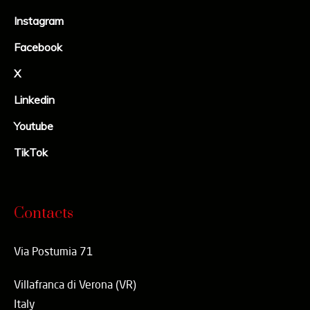
Instagram
Facebook
X
Linkedin
Youtube
TikTok
Contacts
Via Postumia 71
Villafranca di Verona (VR)
Italy