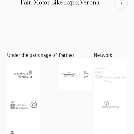
Fair, Motor Bike Expo, Verona
Under the patronage of
Partner
Network