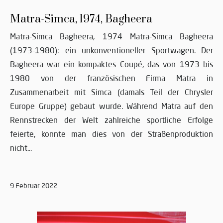
Matra-Simca, 1974, Bagheera
Matra-Simca Bagheera, 1974 Matra-Simca Bagheera
(1973-1980): ein unkonventioneller Sportwagen. Der
Bagheera war ein kompaktes Coupé, das von 1973 bis
1980 von der französischen Firma Matra in
Zusammenarbeit mit Simca (damals Teil der Chrysler
Europe Gruppe) gebaut wurde. Während Matra auf den
Rennstrecken der Welt zahlreiche sportliche Erfolge
feierte, konnte man dies von der Straßenproduktion
nicht...
9 Februar 2022