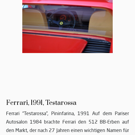
Ferrari, 1991, Testarossa
Ferrari “Testarossa”, Pininfarina, 1991 Auf dem Pariser
Autosalon 1984 brachte Ferrari den 512 BB-Erben auf
den Markt, der nach 27 Jahren einen wichtigen Namen für