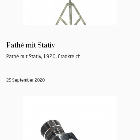
Pathé mit Stativ
Pathé mit Stativ, 1920, Frankreich
25 September 2020