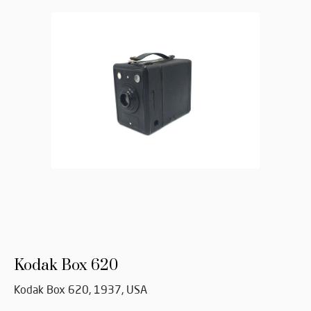
Kodak Box 620
Kodak Box 620, 1937, USA