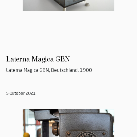
Laterna Magica GBN
Laterna Magica GBN, Deutschland, 1900
5 Oktober 2021