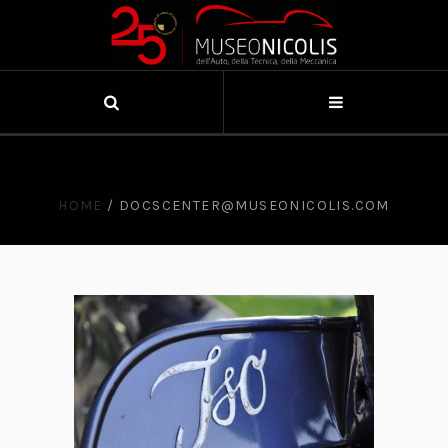
HOME
/
DOCSCENTER@MUSEONICOLIS.COM