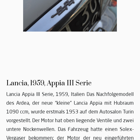
Lancia, 1959, Appia III Serie
Lancia Appia III Serie, 1959, Italien Das Nachfolgemodell
des Ardea, der neue “kleine” Lancia Appia mit Hubraum
1090 ccm, wurde erstmals 1953 auf dem Autosalon Turin
vorgestellt. Der Motor hat oben liegende Ventile und zwei
untere Nockenwellen. Das Fahrzeug hatte einen Solex-
Vergaser bekommen; der Motor der neu eingeführten