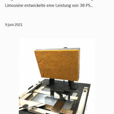
Limousine entwickelte eine Leistung von 38 PS...
9 Juni 2021