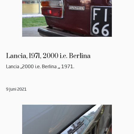
Lancia, 1971, 2000 i.e. Berlina
Lancia „2000 i.e. Berlina „, 1971.
9 Juni 2021