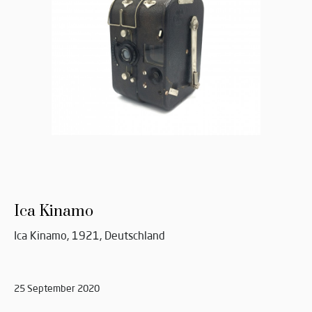
Ica Kinamo
Ica Kinamo, 1921, Deutschland
25 September 2020