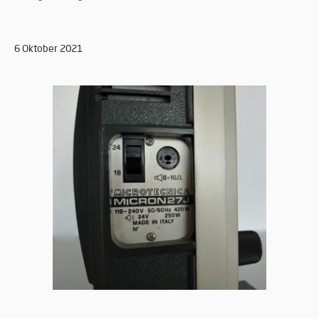
6 Oktober 2021