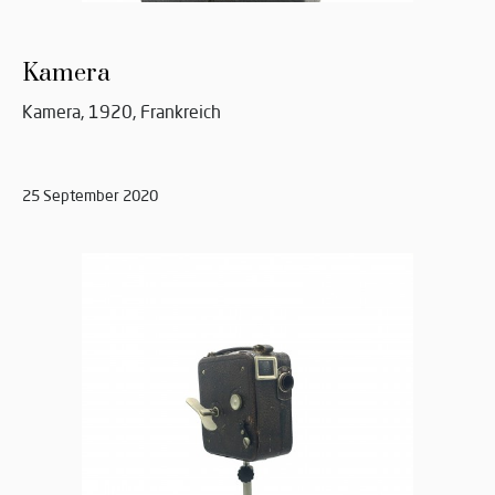
Kamera
Kamera, 1920, Frankreich
25 September 2020