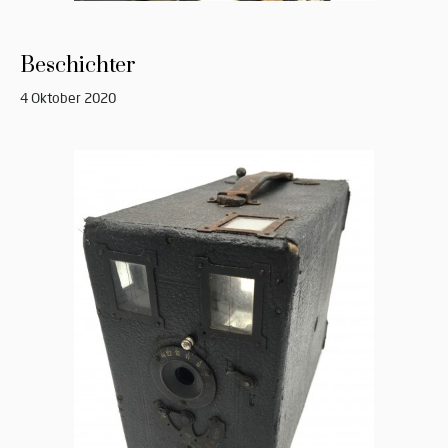
Beschichter
4 Oktober 2020