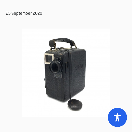
25 September 2020