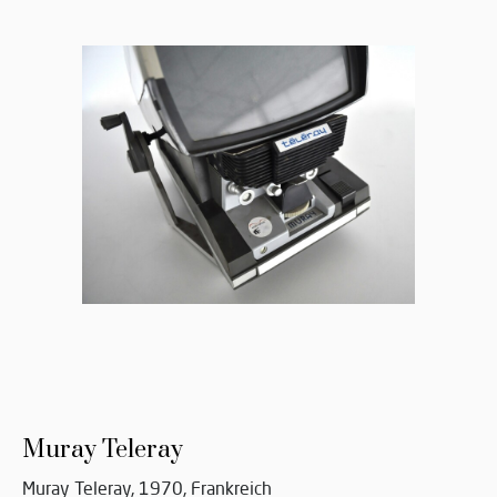
Muray Teleray
Muray Teleray, 1970, Frankreich