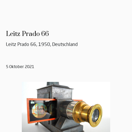
Leitz Prado 66
Leitz Prado 66, 1950, Deutschland
5 Oktober 2021