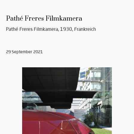
Pathé Freres Filmkamera
Pathé Freres Filmkamera, 1930, Frankreich
29 September 2021