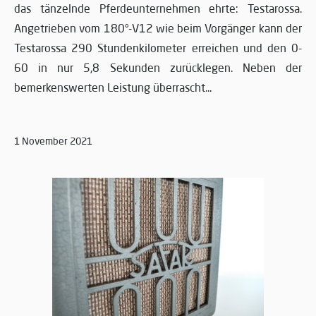
das tänzelnde Pferdeunternehmen ehrte: Testarossa.
Angetrieben vom 180°-V12 wie beim Vorgänger kann der
Testarossa 290 Stundenkilometer erreichen und den 0-
60 in nur 5,8 Sekunden zurücklegen. Neben der
bemerkenswerten Leistung überrascht...
1 November 2021