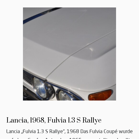
Lancia, 1968, Fulvia 1.3 S Rallye
Lancia „Fulvia 1.3 S Rallye“, 1968 Das Fulvia Coupé wurde