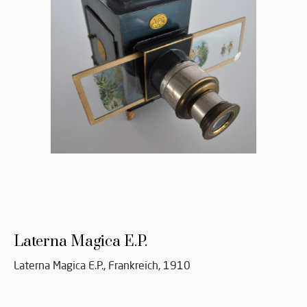
Laterna Magica E.P.
Laterna Magica E.P., Frankreich, 1910