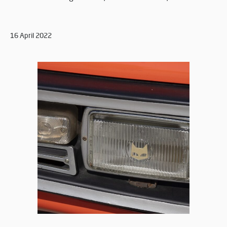
16 April 2022