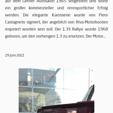
auf dem Genfer Autosalon 1965 vorgestellt und sollte
ein großer kommerzieller und rennsportlicher Erfolg
werden. Die elegante Karosserie wurde von Piero
Castagneto signiert, der angeblich von Riva-Motorbooten
inspiriert worden sein soll. Der 1.3S Rallye wurde 1968
geboren, um den vorherigen 1.3 zu ersetzen. Der Motor...
29 Juni 2021