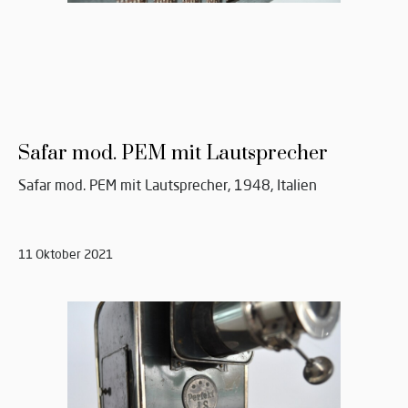
Safar mod. PEM mit Lautsprecher
Safar mod. PEM mit Lautsprecher, 1948, Italien
11 Oktober 2021