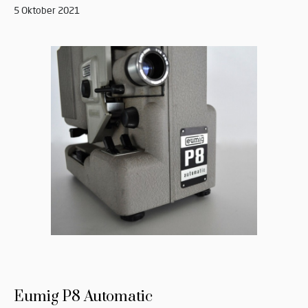
5 Oktober 2021
Eumig P8 Automatic