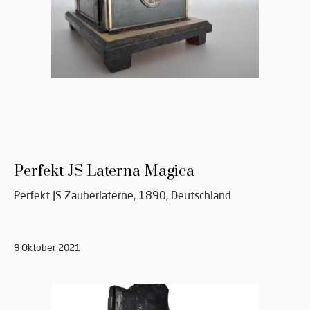
Perfekt JS Laterna Magica
Perfekt JS Zauberlaterne, 1890, Deutschland
8 Oktober 2021