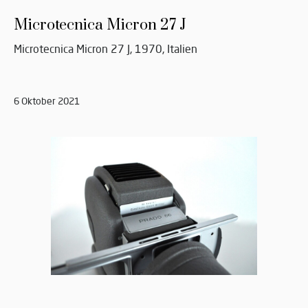
Microtecnica Micron 27 J
Microtecnica Micron 27 J, 1970, Italien
6 Oktober 2021