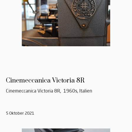
Cinemeccanica Victoria 8R
Cinemeccanica Victoria 8R, 1960s, Italien
5 Oktober 2021