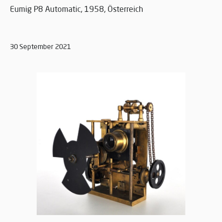
Eumig P8 Automatic, 1958, Österreich
30 September 2021