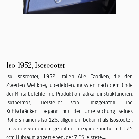
Iso, 1952, Isoscooter
Iso Isoscooter, 1952, Italien Alle Fabriken, die den
Zweiten Weltkrieg überlebten, mussten nach dem Ende
der Militärbefehle ihre Produktion radikal umstrukturieren.
Isothermos, Hersteller von Heizgeräten und
Kühlschränken, begann mit der Untersuchung seines
Rollers namens Iso 125, allgemein bekannt als Isoscooter.
Er wurde von einem geteilten Einzylindermotor mit 125
ccm Hubraum angetrieben, der 7 PS leistete,...