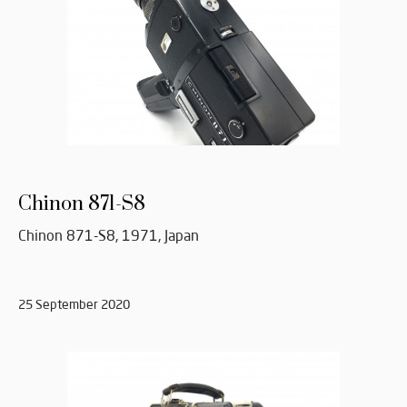
Chinon 871-S8
Chinon 871-S8, 1971, Japan
25 September 2020