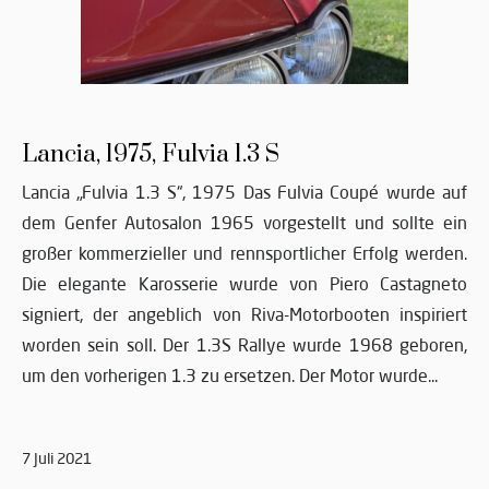
Lancia, 1975, Fulvia 1.3 S
Lancia „Fulvia 1.3 S“, 1975 Das Fulvia Coupé wurde auf
dem Genfer Autosalon 1965 vorgestellt und sollte ein
großer kommerzieller und rennsportlicher Erfolg werden.
Die elegante Karosserie wurde von Piero Castagneto
signiert, der angeblich von Riva-Motorbooten inspiriert
worden sein soll. Der 1.3S Rallye wurde 1968 geboren,
um den vorherigen 1.3 zu ersetzen. Der Motor wurde...
7 Juli 2021