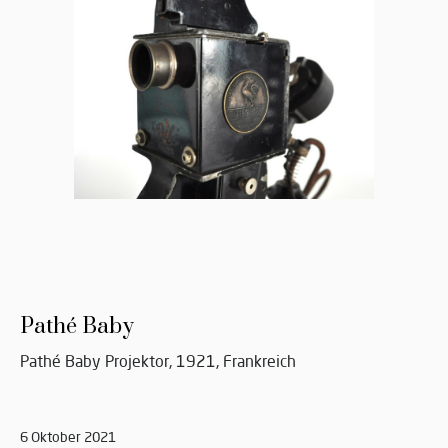
Pathé Baby
Pathé Baby Projektor, 1921, Frankreich
6 Oktober 2021