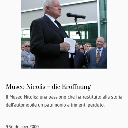
Museo Nicolis – die Eröffnung
Il Museo Nicolis: una passione che ha restituito alla storia
dell’automobile un patrimonio altrimenti perduto.
9 September 2000