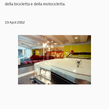
della bicicletta e della motocicletta.
19 April 2002