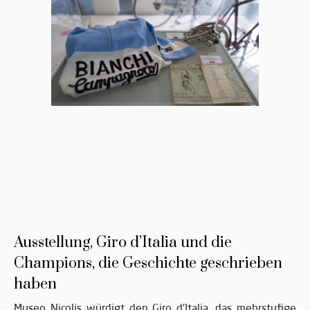
Ausstellung, Giro d’Italia und die
Champions, die Geschichte geschrieben
haben
Museo Nicolis würdigt den Giro d'Italia, das mehrstufige