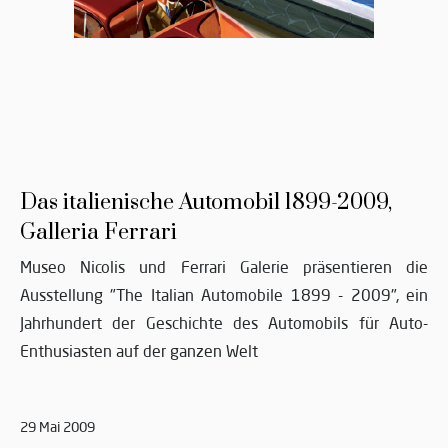
Das italienische Automobil 1899-2009,
Galleria Ferrari
Museo Nicolis und Ferrari Galerie präsentieren die
Ausstellung "The Italian Automobile 1899 - 2009", ein
Jahrhundert der Geschichte des Automobils für Auto-
Enthusiasten auf der ganzen Welt
29 Mai 2009