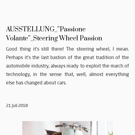
AUSSTELLUNG_”Passione
Volante”_Steering Wheel Passion
Good thing it’s still there! The steering wheel, I mean.
Perhaps it’s the last bastion of the great tradition of the
automobile industry, always ready to exploit the march of
technology, in the sense that, well, almost everything
else has changed about cars.
21 Juli 2018