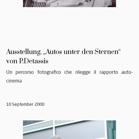
Ausstellung, „Autos unter den Sternen“
von P.Detassis
Un percorso fotografico che rilegge il rapporto auto-
cinema
10 September 2000