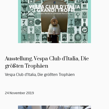
Ausstellung, Vespa Club d’Italia, Die
größten Trophäen
Vespa Club d'Italia, Die größten Trophäen
24 November 2019