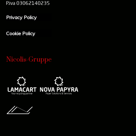
P.iva 03062140235
Privacy Policy
Cookie Policy
Nicolis-Gruppe