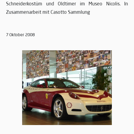
Schneiderkostüm und Oldtimer im Museo Nicolis. In
Zusammenarbeit mit Casotto Sammlung
7 Oktober 2008