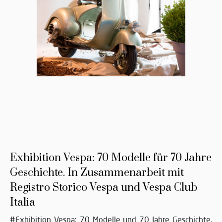
Exhibition Vespa: 70 Modelle für 70 Jahre
Geschichte. In Zusammenarbeit mit
Registro Storico Vespa und Vespa Club
Italia
#Exhibition Vespa: 70 Modelle und 70 Jahre Geschichte.