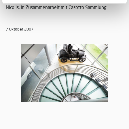
Nicolis. In Zusammenarbeit mit Casotto Sammlung
7 Oktober 2007