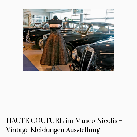
HAUTE COUTURE im Museo Nicolis –
Vintage Kleidungen Ausstellung