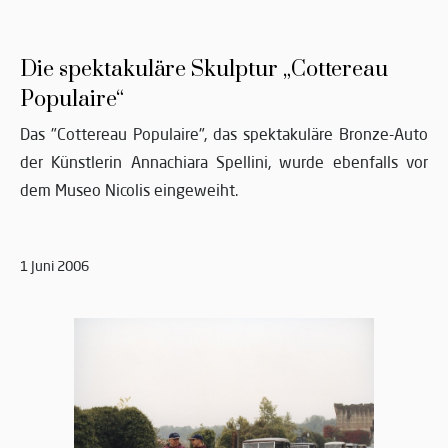
Die spektakuläre Skulptur „Cottereau
Populaire“
Das "Cottereau Populaire", das spektakuläre Bronze-Auto
der Künstlerin Annachiara Spellini, wurde ebenfalls vor
dem Museo Nicolis eingeweiht.
1 Juni 2006