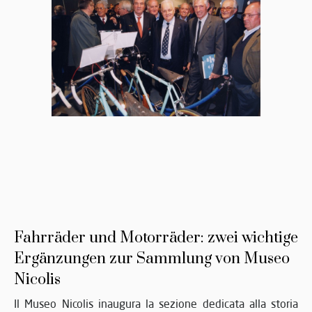
Fahrräder und Motorräder: zwei wichtige
Ergänzungen zur Sammlung von Museo
Nicolis
Il Museo Nicolis inaugura la sezione dedicata alla storia