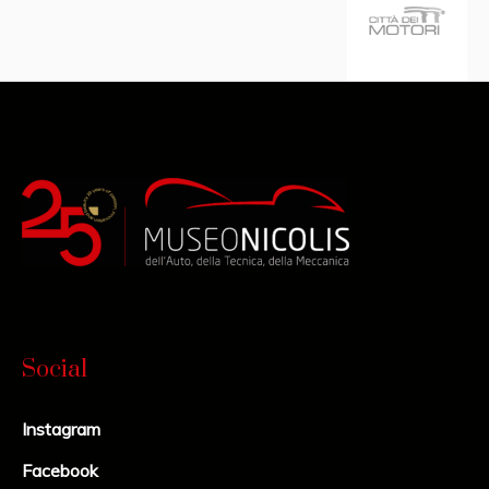
Social
Instagram
Facebook