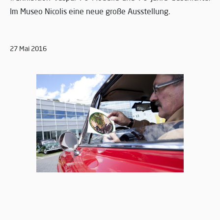
Im Museo Nicolis eine neue große Ausstellung.
27 Mai 2016