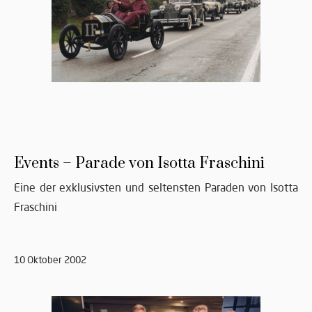
Events – Parade von Isotta Fraschini
Eine der exklusivsten und seltensten Paraden von Isotta
Fraschini
10 Oktober 2002