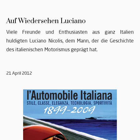
Auf Wiedersehen Luciano
Viele Freunde und Enthusiasten aus ganz Italien
huldigten Luciano Nicolis, dem Mann, der die Geschichte
des italienischen Motorismus geprägt hat.
21 April 2012