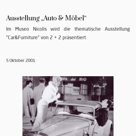
Ausstellung „Auto & Möbel“
Im Museo Nicolis wird die thematische Ausstellung
"Car&Furniture" von 2 + 2 präsentiert
5 Oktober 2001