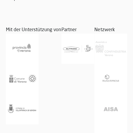
Mit der Unterstützung von
Partner
Netzwerk