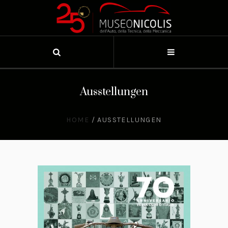
Ausstellungen
HOME
/
AUSSTELLUNGEN