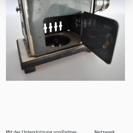
Mit der Unterstützung von
Partner
Netzwerk