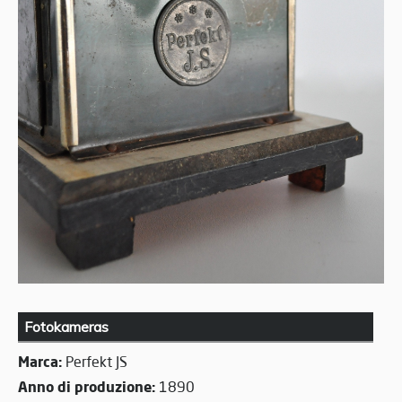
Fotokameras
Marca:
Perfekt JS
Anno di produzione:
1890