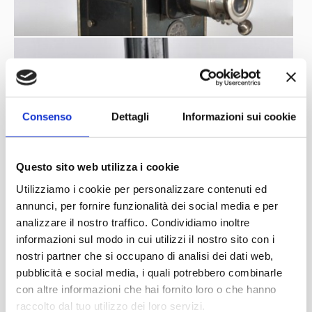
Consenso
Dettagli
Informazioni sui cookie
Questo sito web utilizza i cookie
Utilizziamo i cookie per personalizzare contenuti ed
annunci, per fornire funzionalità dei social media e per
analizzare il nostro traffico. Condividiamo inoltre
informazioni sul modo in cui utilizzi il nostro sito con i
nostri partner che si occupano di analisi dei dati web,
pubblicità e social media, i quali potrebbero combinarle
con altre informazioni che hai fornito loro o che hanno
raccolto dal tuo utilizzo dei loro servizi.