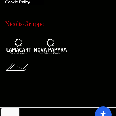
Cookie Policy
Nicolis-Gruppe