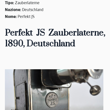
Tipo:
Zauberlaterne
Nazione:
Deutschland
Nome:
Perfekt JS
Perfekt JS Zauberlaterne,
1890
, Deutschland