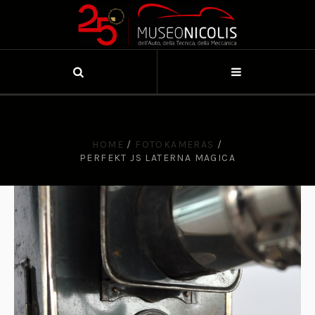
HOME
/
FOTOKAMERAS
/
PERFEKT JS LATERNA MAGICA