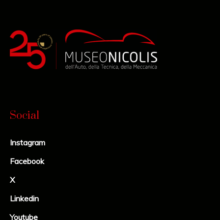
Social
Instagram
Facebook
X
Linkedin
Youtube