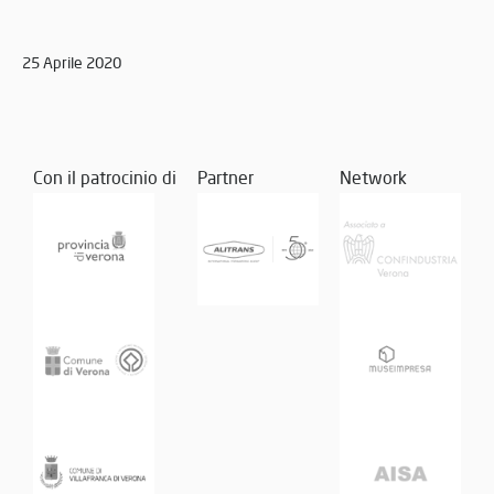
25 Aprile 2020
Con il patrocinio di
Partner
Network