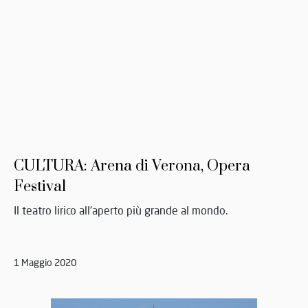
CULTURA: Arena di Verona, Opera
Festival
Il teatro lirico all’aperto più grande al mondo.
1 Maggio 2020