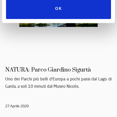
OK
NATURA: Parco Giardino Sigurtà
Uno dei Parchi più belli d'Europa a pochi passi dal Lago di
Garda, a soli 10 minuti dal Museo Nicolis.
27 Aprile 2020