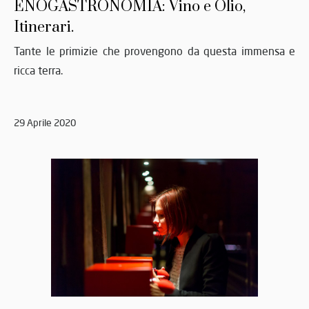
ENOGASTRONOMIA: Vino e Olio,
Itinerari.
Tante le primizie che provengono da questa immensa e
ricca terra.
29 Aprile 2020