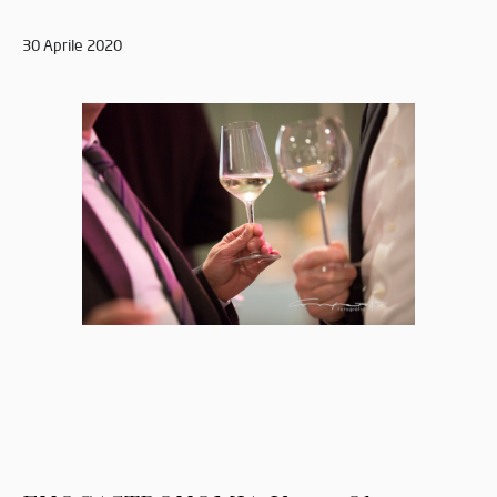
30 Aprile 2020