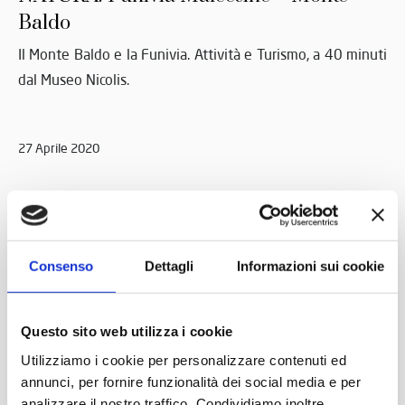
Baldo
Il Monte Baldo e la Funivia. Attività e Turismo, a 40 minuti
dal Museo Nicolis.
27 Aprile 2020
Consenso
Dettagli
Informazioni sui cookie
Questo sito web utilizza i cookie
Utilizziamo i cookie per personalizzare contenuti ed
annunci, per fornire funzionalità dei social media e per
analizzare il nostro traffico. Condividiamo inoltre