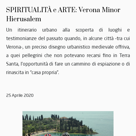
SPIRITUALITÀ e ARTE: Verona Minor
Hierusalem
Un itinerario urbano alla scoperta di luoghi e
testimonianze del passato quando, in alcune città –tra cui
Verona-, un preciso disegno urbanistico medievale offriva,
a quei pellegrini che non potevano recarsi fino in Terra
Santa, l’opportunità di fare un cammino di espiazione o di
rinascita in “casa propria”.
25 Aprile 2020