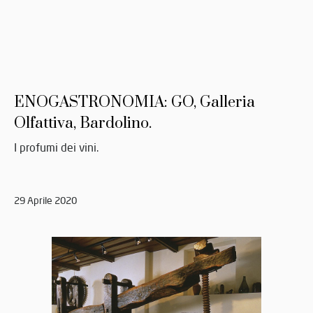
ENOGASTRONOMIA: GO, Galleria
Olfattiva, Bardolino.
I profumi dei vini.
29 Aprile 2020