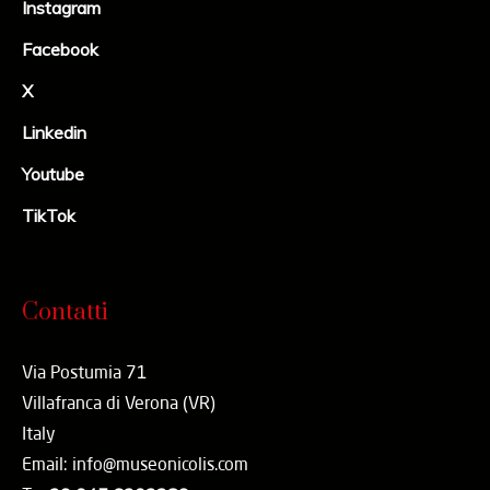
Instagram
Facebook
X
Linkedin
Youtube
TikTok
Contatti
Via Postumia 71
Villafranca di Verona (VR)
Italy
Email: info@museonicolis.com