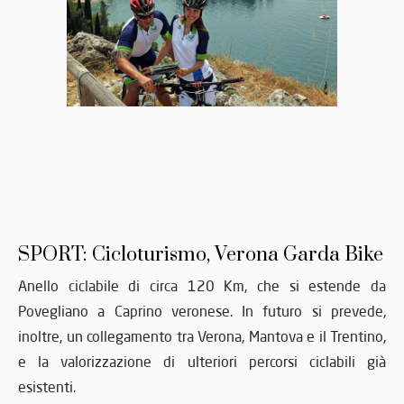
SPORT: Cicloturismo, Verona Garda Bike
Anello ciclabile di circa 120 Km, che si estende da
Povegliano a Caprino veronese. In futuro si prevede,
inoltre, un collegamento tra Verona, Mantova e il Trentino,
e la valorizzazione di ulteriori percorsi ciclabili già
esistenti.