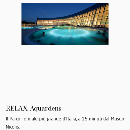
RELAX: Aquardens
Il Parco Termale più grande d’Italia, a 15 minuti dal Museo
Nicolis.