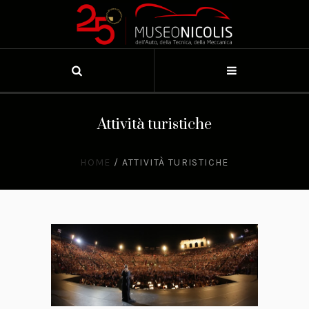
Attività turistiche
HOME
/
ATTIVITÀ TURISTICHE