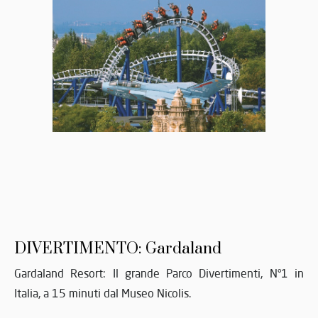
DIVERTIMENTO: Gardaland
Gardaland Resort: Il grande Parco Divertimenti, N°1 in
Italia, a 15 minuti dal Museo Nicolis.