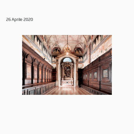
26 Aprile 2020