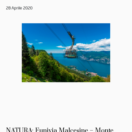
28 Aprile 2020
NATURA: Funivia Malcesine – Monte