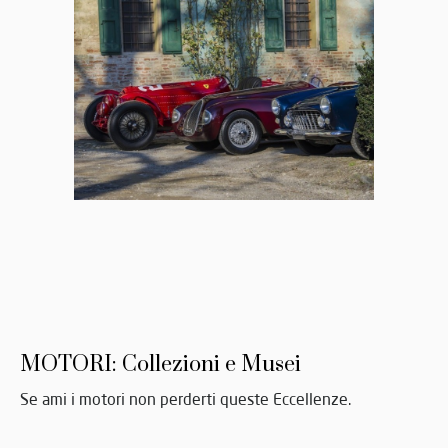
MOTORI: Collezioni e Musei
Se ami i motori non perderti queste Eccellenze.