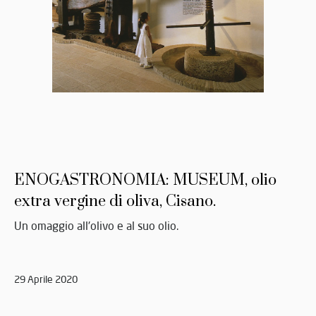
ENOGASTRONOMIA: MUSEUM, olio
extra vergine di oliva, Cisano.
Un omaggio all'olivo e al suo olio.
29 Aprile 2020