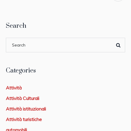
Search
Categories
Attività
Attività Culturali
Attività istituzionali
Attività turistiche
automobili