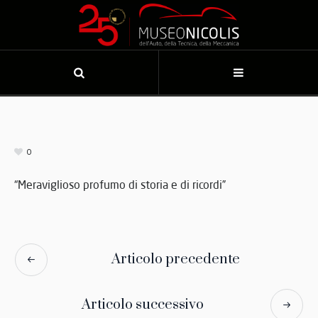
0
“Meraviglioso profumo di storia e di ricordi”
Articolo precedente
Articolo successivo