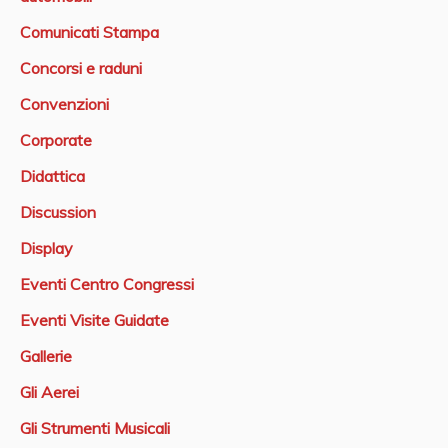
Comunicati Stampa
Concorsi e raduni
Convenzioni
Corporate
Didattica
Discussion
Display
Eventi Centro Congressi
Eventi Visite Guidate
Gallerie
Gli Aerei
Gli Strumenti Musicali