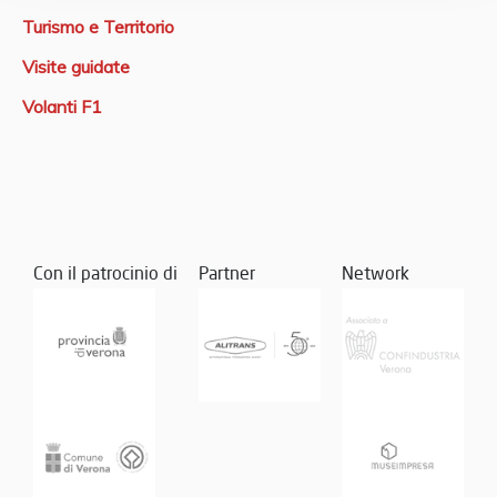
Turismo e Territorio
Visite guidate
Volanti F1
Con il patrocinio di
Partner
Network