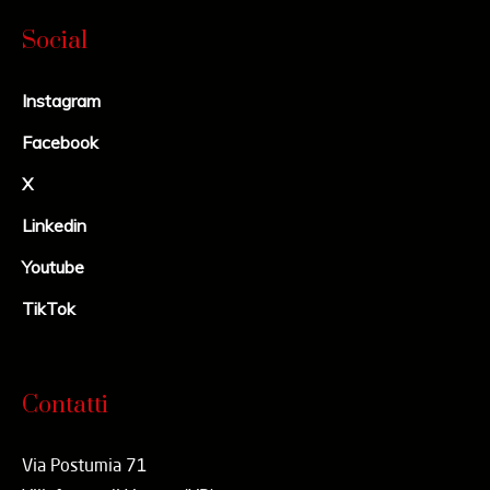
Social
Instagram
Facebook
X
Linkedin
Youtube
TikTok
Contatti
Via Postumia 71