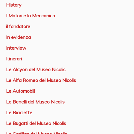
History
I Motori e la Meccanica
il fondatore
In evidenza
Interview
Itinerari
Le Alcyon del Museo Nicolis
Le Alfa Romeo del Museo Nicolis
Le Automobili
Le Benelli del Museo Nicolis
Le Biciclette
Le Bugatti del Museo Nicolis