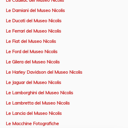
Le Cadillac del Museo Nicolis
Le Damiani del Museo Nicolis
Le Ducati del Museo Nicolis
Le Ferrari del Museo Nicolis
Le Fiat del Museo Nicolis
Le Ford del Museo Nicolis
Le Gilera del Museo Nicolis
Le Harley Davidson del Museo Nicolis
Le Jaguar del Museo Nicolis
Le Lamborghini del Museo Nicolis
Le Lambretta del Museo Nicolis
Le Lancia del Museo Nicolis
Le Macchine Fotografiche