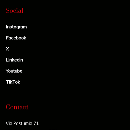
Social
Instagram
Facebook
X
Linkedin
Youtube
TikTok
Contatti
Via Postumia 71