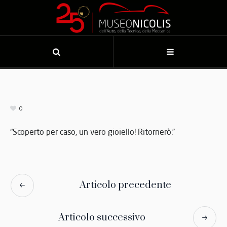
0
“Scoperto per caso, un vero gioiello! Ritornerò.”
Articolo precedente
Articolo successivo