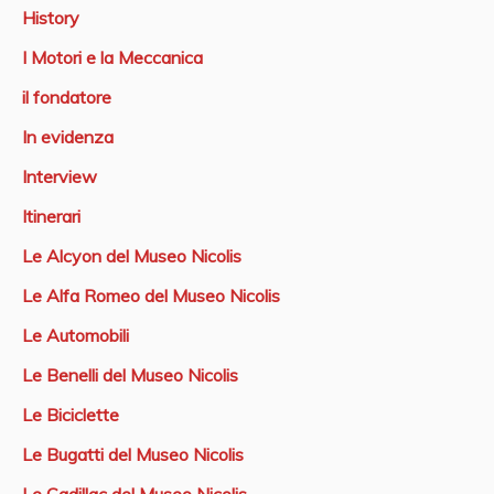
History
I Motori e la Meccanica
il fondatore
In evidenza
Interview
Itinerari
Le Alcyon del Museo Nicolis
Le Alfa Romeo del Museo Nicolis
Le Automobili
Le Benelli del Museo Nicolis
Le Biciclette
Le Bugatti del Museo Nicolis