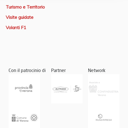
Turismo e Territorio
Visite guidate
Volanti F1
Con il patrocinio di
Partner
Network