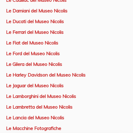
Le Cadillac del Museo Nicolis
Le Damiani del Museo Nicolis
Le Ducati del Museo Nicolis
Le Ferrari del Museo Nicolis
Le Fiat del Museo Nicolis
Le Ford del Museo Nicolis
Le Gilera del Museo Nicolis
Le Harley Davidson del Museo Nicolis
Le Jaguar del Museo Nicolis
Le Lamborghini del Museo Nicolis
Le Lambretta del Museo Nicolis
Le Lancia del Museo Nicolis
Le Macchine Fotografiche