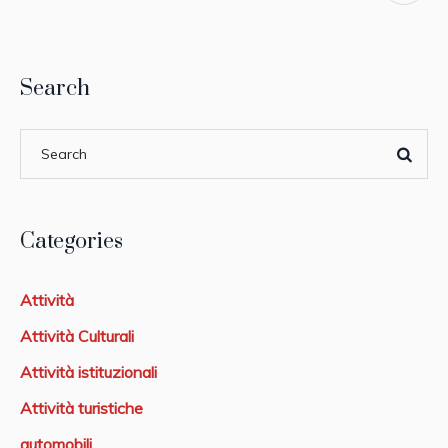
Search
Categories
Attività
Attività Culturali
Attività istituzionali
Attività turistiche
automobili