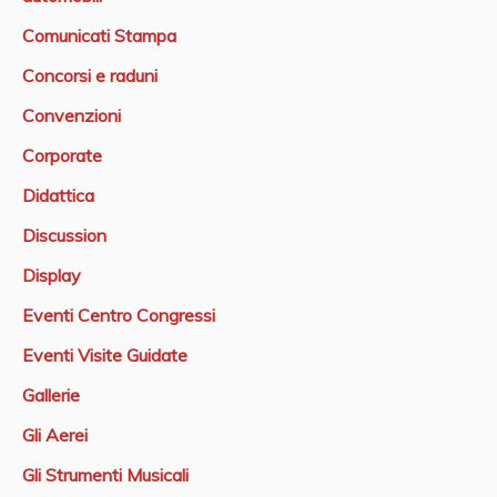
Comunicati Stampa
Concorsi e raduni
Convenzioni
Corporate
Didattica
Discussion
Display
Eventi Centro Congressi
Eventi Visite Guidate
Gallerie
Gli Aerei
Gli Strumenti Musicali