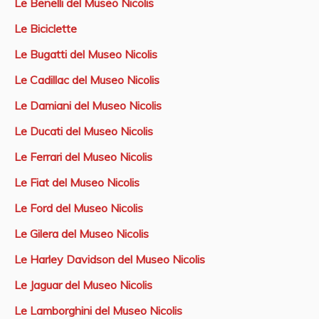
Le Benelli del Museo Nicolis
Le Biciclette
Le Bugatti del Museo Nicolis
Le Cadillac del Museo Nicolis
Le Damiani del Museo Nicolis
Le Ducati del Museo Nicolis
Le Ferrari del Museo Nicolis
Le Fiat del Museo Nicolis
Le Ford del Museo Nicolis
Le Gilera del Museo Nicolis
Le Harley Davidson del Museo Nicolis
Le Jaguar del Museo Nicolis
Le Lamborghini del Museo Nicolis