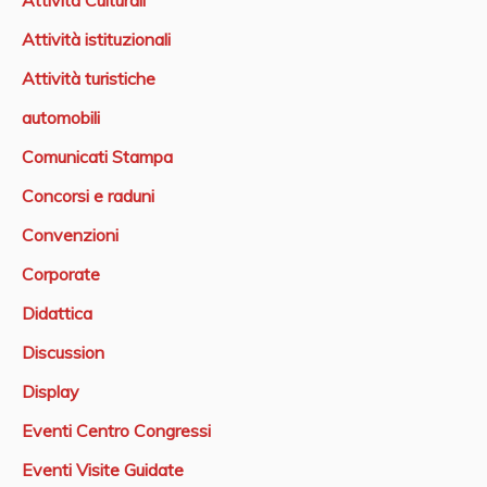
Attività Culturali
Attività istituzionali
Attività turistiche
automobili
Comunicati Stampa
Concorsi e raduni
Convenzioni
Corporate
Didattica
Discussion
Display
Eventi Centro Congressi
Eventi Visite Guidate