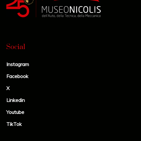
Social
Instagram
Facebook
X
Linkedin
Youtube
TikTok