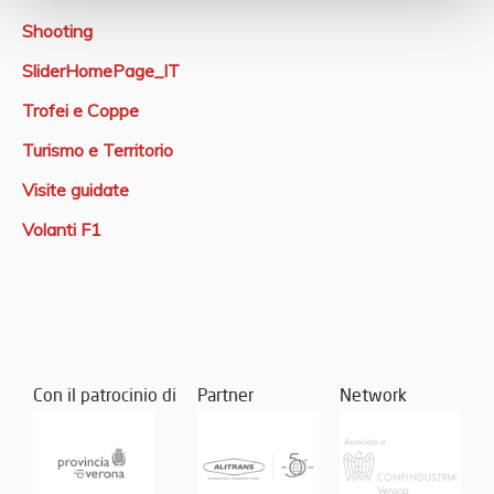
Shooting
SliderHomePage_IT
Trofei e Coppe
Turismo e Territorio
Visite guidate
Volanti F1
Con il patrocinio di
Partner
Network