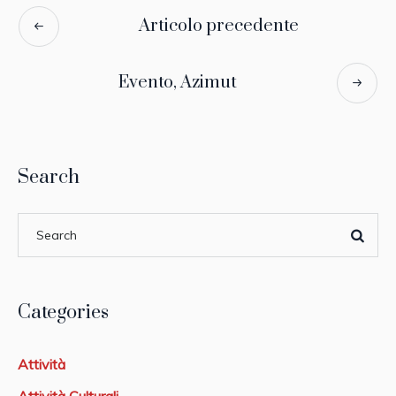
Articolo precedente
Evento, Azimut
Search
Categories
Attività