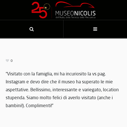
0
“Visitato con la famiglia, mi ha incuriosito la vs pag.
Instagram e devo dire che il museo ha superato le mie
aspettative. Bellissimo, interessante e variegato, location
stupenda. Siamo molto felici di averlo visitato (anche i
bambini!). Complimenti!”