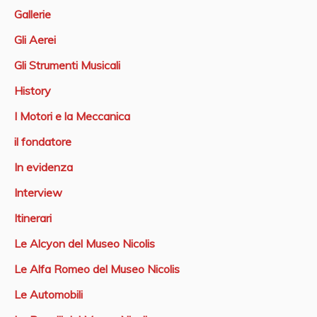
Gallerie
Gli Aerei
Gli Strumenti Musicali
History
I Motori e la Meccanica
il fondatore
In evidenza
Interview
Itinerari
Le Alcyon del Museo Nicolis
Le Alfa Romeo del Museo Nicolis
Le Automobili