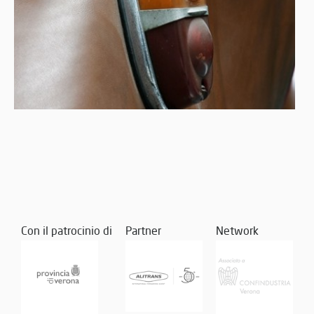
Con il patrocinio di
Partner
Network