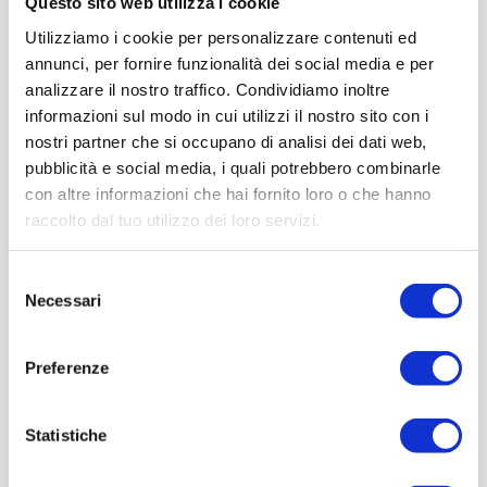
Questo sito web utilizza i cookie
Utilizziamo i cookie per personalizzare contenuti ed
annunci, per fornire funzionalità dei social media e per
analizzare il nostro traffico. Condividiamo inoltre
informazioni sul modo in cui utilizzi il nostro sito con i
nostri partner che si occupano di analisi dei dati web,
pubblicità e social media, i quali potrebbero combinarle
con altre informazioni che hai fornito loro o che hanno
raccolto dal tuo utilizzo dei loro servizi.
Selezione
Necessari
del
consenso
Preferenze
Statistiche