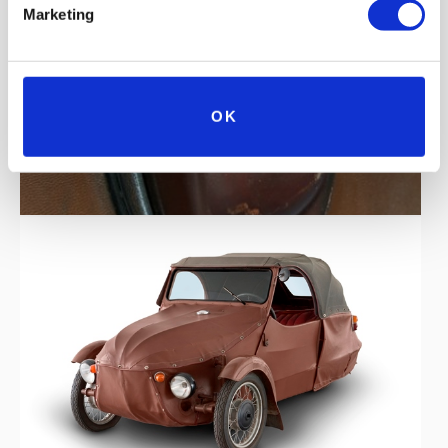
Marketing
OK