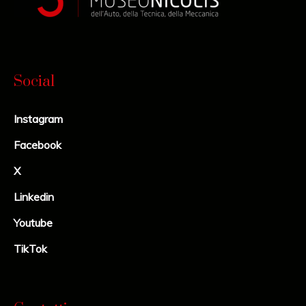
Social
Instagram
Facebook
X
Linkedin
Youtube
TikTok