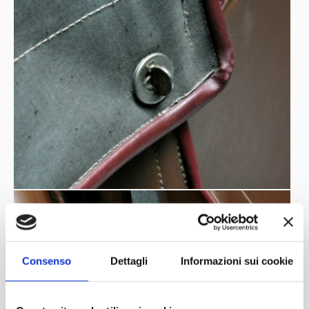
Consenso
Dettagli
Informazioni sui cookie