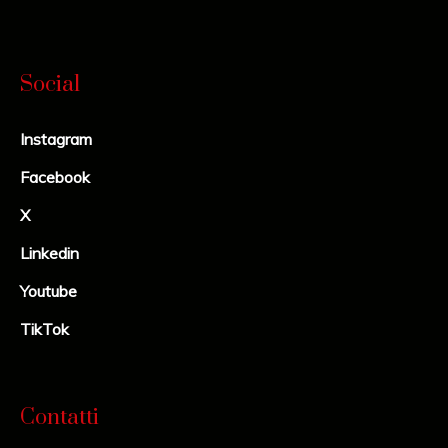
Social
Instagram
Facebook
X
Linkedin
Youtube
TikTok
Contatti