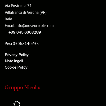
Via Postumia 71
Villafranca di Verona (VR)
Italy
Email: info@museonicolis.com
T.
+39 045 6303289
P.iva 03062140235
Privacy Policy
Note legali
Cookie Policy
Gruppo Nicolis