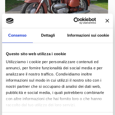
Consenso
Dettagli
Informazioni sui cookie
Questo sito web utilizza i cookie
Utilizziamo i cookie per personalizzare contenuti ed
annunci, per fornire funzionalità dei social media e per
analizzare il nostro traffico. Condividiamo inoltre
informazioni sul modo in cui utilizzi il nostro sito con i
nostri partner che si occupano di analisi dei dati web,
pubblicità e social media, i quali potrebbero combinarle
con altre informazioni che hai fornito loro o che hanno
raccolto dal tuo utilizzo dei loro servizi.