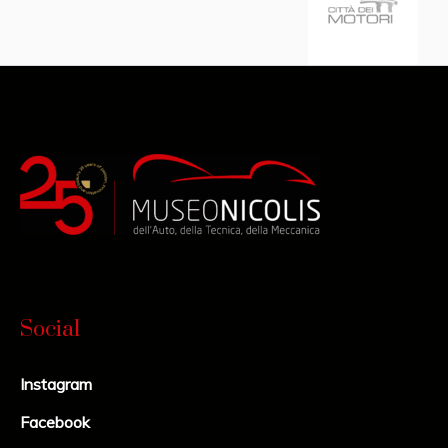
Social
Instagram
Facebook