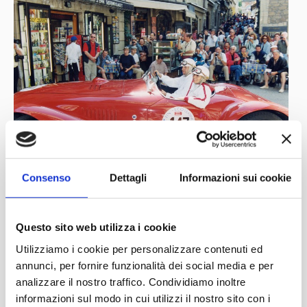
Consenso
Dettagli
Informazioni sui cookie
Questo sito web utilizza i cookie
Utilizziamo i cookie per personalizzare contenuti ed
annunci, per fornire funzionalità dei social media e per
analizzare il nostro traffico. Condividiamo inoltre
informazioni sul modo in cui utilizzi il nostro sito con i