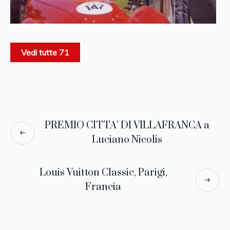
Vedi tutte 71
PREMIO CITTA’ DI VILLAFRANCA a
Luciano Nicolis
Louis Vuitton Classic, Parigi,
Francia