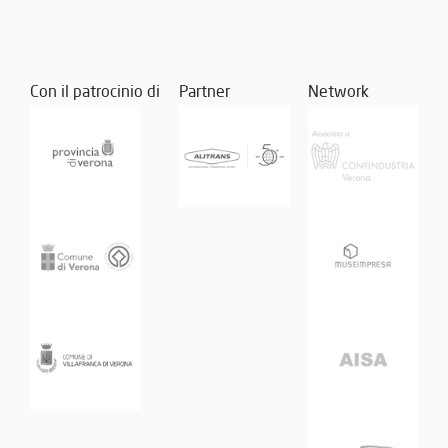
Con il patrocinio di
Partner
Network