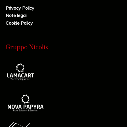
Privacy Policy
Note legali
Cookie Policy
Gruppo Nicolis