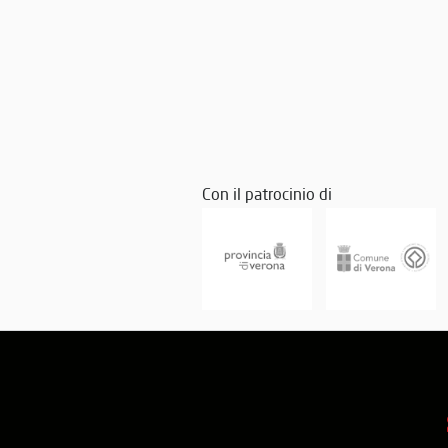
Con il patrocinio di