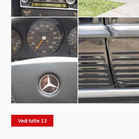
Vedi tutte 13