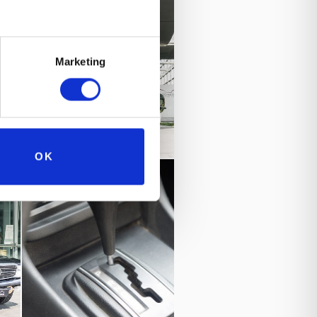
Marketing
OK