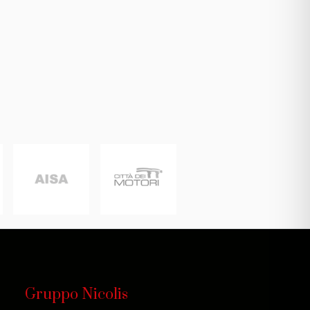
Gruppo Nicolis