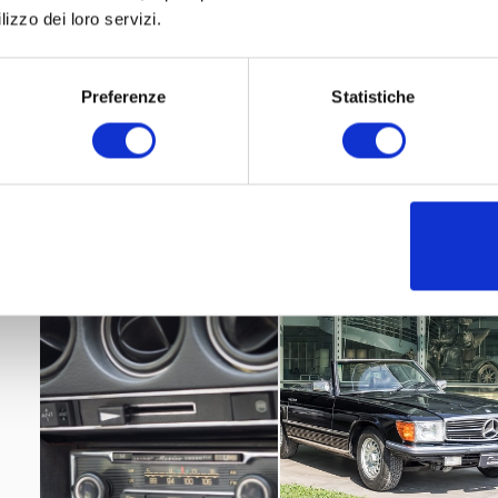
lizzo dei loro servizi.
Preferenze
Statistiche