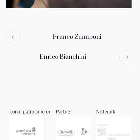
Franco Zanaboni
Enrico Bianchini
Con il patrocinio di
Partner
Network