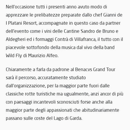
Nell’occasione tutti i presenti anno avuto modo di
apprezzare le prelibatezze preparate dallo chef Gianni de
I Platani Resort, accompagnate in questo caso da partner
dell’evento come i vini delle Cantine Sandro de Bruno e
Aldegheri ed i formaggi Contrà di Villafranca, il tutto con il
piacevole sottofondo della musica dal vivo della band
Wild Fly di Maurizio Alfeo.
Chiaramente a farla da padrone al Benacvs Grand Tour
sarà il percorso, accuratamente studiato
dall’organizzazione, per la maggior parte fuori dalle
classiche rotte turistiche ma ugualmente, anzi ancor di più
con paesaggi incantevoli sconosciuti forse anche alla
maggior parte degli appassionati che abitudinariamente
passano sulle coste del Lago di Garda.