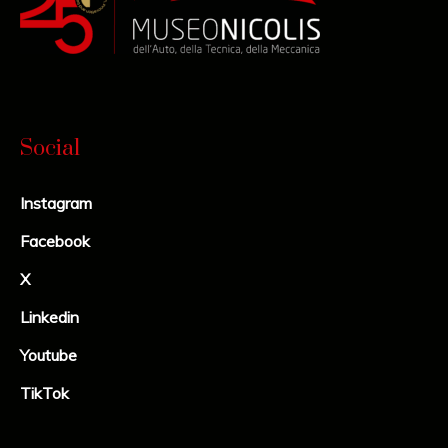
Social
Instagram
Facebook
X
Linkedin
Youtube
TikTok