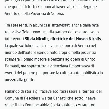
che quello di tutti i Comuni attraversati, della Regione
Veneto e della Provincia di Verona.
Tra i presenti, in alcuni casi intervistati anche dalla rete
televisiva Telenuovo – media partner dell’evento – sono
Silvia Nicolis, direttrice del Museo Nicolis
intervenuti
,
la quale sottolineava la rilevanza storica di Verona nel
mondo dell’auto, essendo nato proprio nella provincia
scaligera il primo motore a benzina ad opera di Enrico
Bernardi, ma soprattutto evidenziava l’importanza di
eventi del genere per portare la cultura automobilistica in
mezzo alla gente.
Parlando di storia gli faceva eco l’assessore ai territori del
Comune di Peschiera Walter Carletti, che sottolineava
come il suo Comune abbia fin da subito accettato con