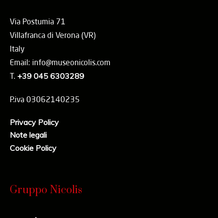
Via Postumia 71
Villafranca di Verona (VR)
Italy
Email: info@museonicolis.com
T.
+39 045 6303289
P.iva 03062140235
Privacy Policy
Note legali
Cookie Policy
Gruppo Nicolis