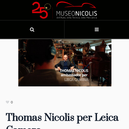
0
Thomas Nicolis per Leica