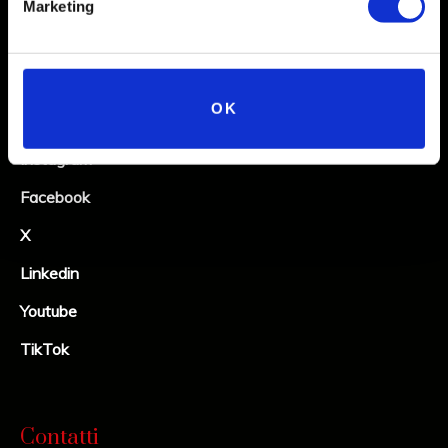
Marketing
Social
OK
Instagram
Facebook
X
Linkedin
Youtube
TikTok
Contatti