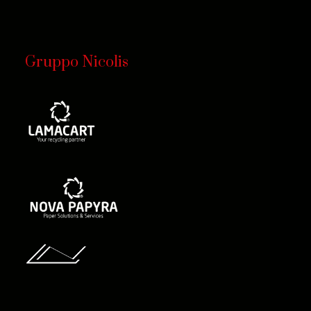
Gruppo Nicolis