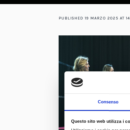
PUBLISHED
19 MARZO 2025
AT 1
Consenso
Questo sito web utilizza i c