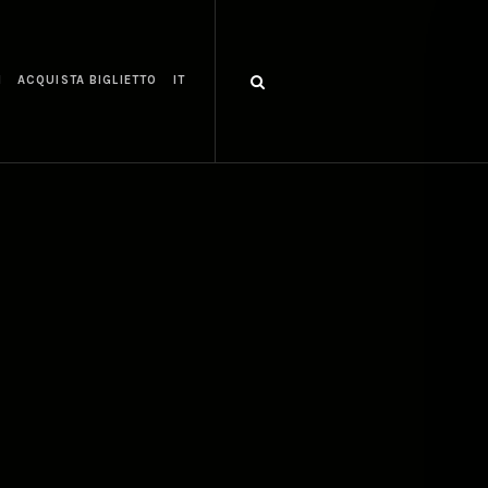
I
ACQUISTA BIGLIETTO
IT