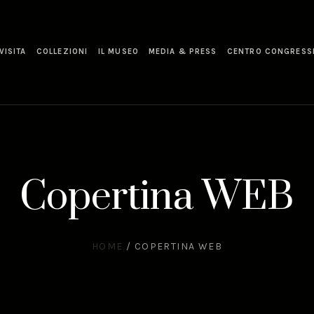
VISITA
COLLEZIONI
IL MUSEO
MEDIA & PRESS
CENTRO CONGRESS
Copertina WEB
HOME
/
COPERTINA WEB