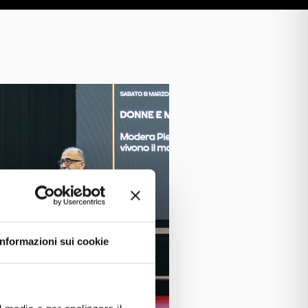
Informazioni sui cookie