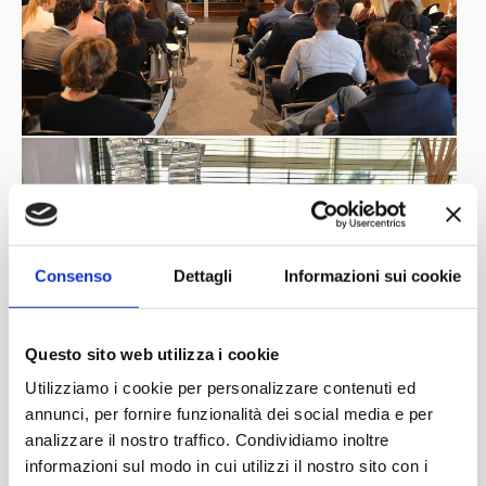
Consenso
Dettagli
Informazioni sui cookie
Questo sito web utilizza i cookie
Utilizziamo i cookie per personalizzare contenuti ed
annunci, per fornire funzionalità dei social media e per
analizzare il nostro traffico. Condividiamo inoltre
informazioni sul modo in cui utilizzi il nostro sito con i