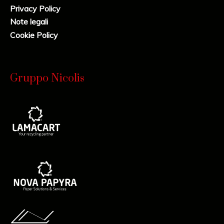
Privacy Policy
Note legali
Cookie Policy
Gruppo Nicolis