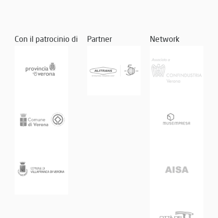
Con il patrocinio di
Partner
Network