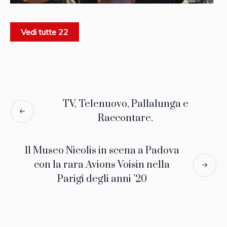
Vedi tutte 22
TV, Telenuovo, Pallalunga e
Raccontare.
Il Museo Nicolis in scena a Padova
con la rara Avions Voisin nella
Parigi degli anni ’20