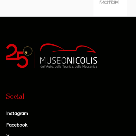
Social
Instagram
Facebook