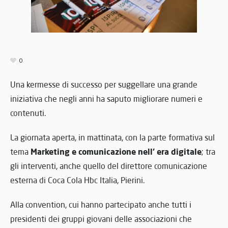
0
Una kermesse di successo per suggellare una grande
iniziativa che negli anni ha saputo migliorare numeri e
contenuti.
La giornata aperta, in mattinata, con la parte formativa sul
Marketing e comunicazione nell’ era digitale
tema
; tra
gli interventi, anche quello del direttore comunicazione
esterna di Coca Cola Hbc Italia, Pierini.
Alla convention, cui hanno partecipato anche tutti i
presidenti dei gruppi giovani delle associazioni che