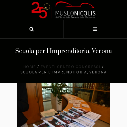
Scuola per l’Imprenditoria, Verona
HOME
/
EVENTI CENTRO CONGRESSI
/
SCUOLA PER L’IMPRENDITORIA, VERONA