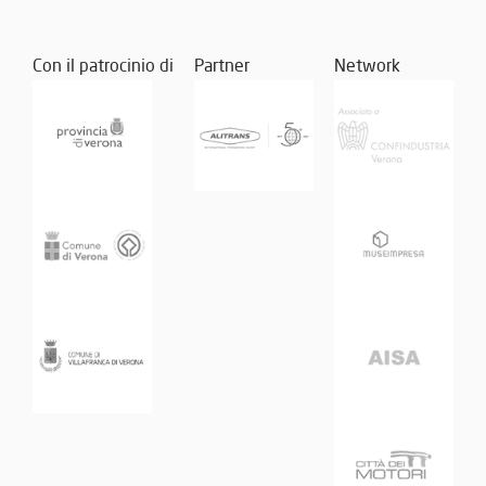
Con il patrocinio di
Partner
Network