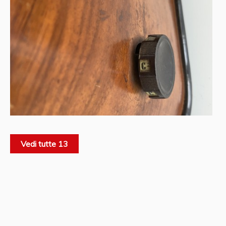
Vedi tutte 13