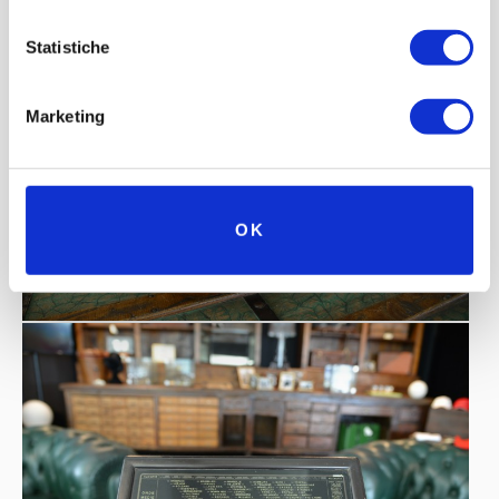
Statistiche
Marketing
OK