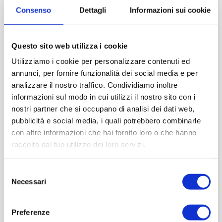
Consenso
Dettagli
Informazioni sui cookie
Questo sito web utilizza i cookie
Utilizziamo i cookie per personalizzare contenuti ed
annunci, per fornire funzionalità dei social media e per
analizzare il nostro traffico. Condividiamo inoltre
informazioni sul modo in cui utilizzi il nostro sito con i
nostri partner che si occupano di analisi dei dati web,
pubblicità e social media, i quali potrebbero combinarle
con altre informazioni che hai fornito loro o che hanno
raccolto dal tuo utilizzo dei loro servizi.
Selezione
Necessari
del
consenso
Preferenze