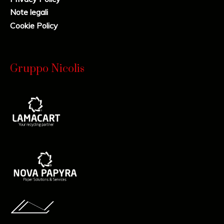
Note legali
Cookie Policy
Gruppo Nicolis