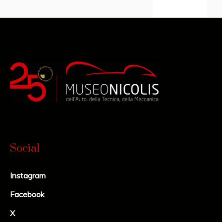
Social
Instagram
Facebook
X