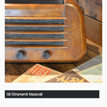
Gli Strumenti Musicali