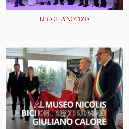
LEGGI LA NOTIZIA