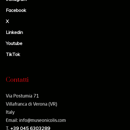
Facebook
X
Linkedin
Youtube
TikTok
Contatti
Via Postumia 71
Villafranca di Verona (VR)
Italy
Email: info@museonicolis.com
T.
+39 045 6303289