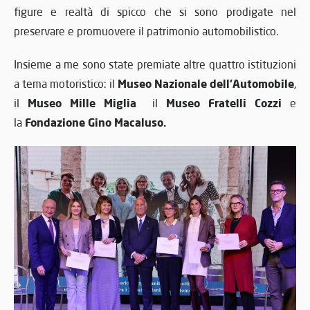
figure e realtà di spicco che si sono prodigate nel
preservare e promuovere il patrimonio automobilistico.
Insieme a me sono state premiate altre quattro istituzioni
Museo Nazionale dell’Automobile
a tema motoristico: il
,
Museo Mille Miglia
Museo Fratelli Cozzi
il
il
e
Fondazione Gino Macaluso.
la