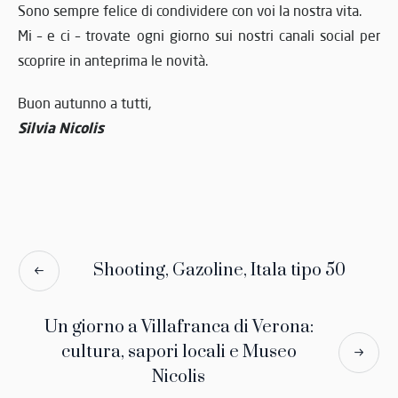
Sono sempre felice di condividere con voi la nostra vita.
Mi – e ci – trovate ogni giorno sui nostri canali social per
scoprire in anteprima le novità.
Buon autunno a tutti,
Silvia Nicolis
Shooting, Gazoline, Itala tipo 50
Un giorno a Villafranca di Verona:
cultura, sapori locali e Museo
Nicolis