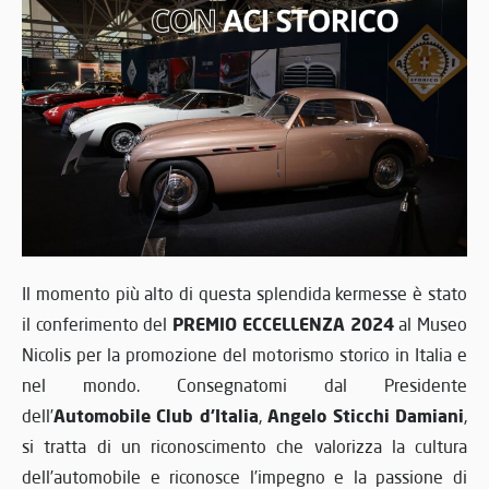
Il momento più alto di questa splendida kermesse è stato
PREMIO ECCELLENZA 2024
il conferimento del
al Museo
Nicolis per la promozione del motorismo storico in Italia e
nel mondo. Consegnatomi dal Presidente
Automobile Club d’Italia
Angelo Sticchi Damiani
dell’
,
,
si tratta di un riconoscimento che valorizza la cultura
dell’automobile e riconosce l’impegno e la passione di