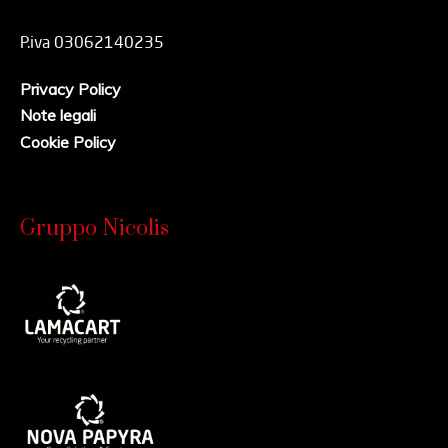
P.iva 03062140235
Privacy Policy
Note legali
Cookie Policy
Gruppo Nicolis