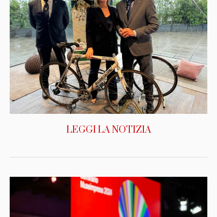
LEGGI LA NOTIZIA