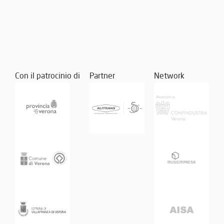
Con il patrocinio di
Partner
Network