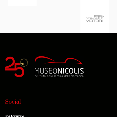
Social
Instagram