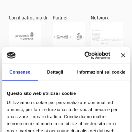
Con il patrocinio di
Partner
Network
Consenso
Dettagli
Informazioni sui cookie
Questo sito web utilizza i cookie
Utilizziamo i cookie per personalizzare contenuti ed
annunci, per fornire funzionalità dei social media e per
analizzare il nostro traffico. Condividiamo inoltre
informazioni sul modo in cui utilizzi il nostro sito con i
nostri partner che si occupano di analisi dei dati web,