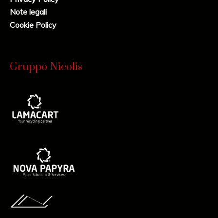
Note legali
Cookie Policy
Gruppo Nicolis