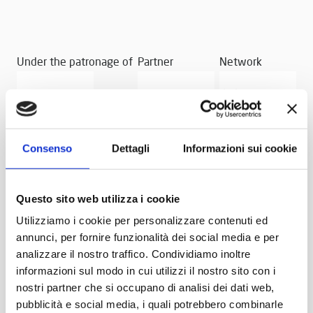
Under the patronage of
Partner
Network
Consenso
Dettagli
Informazioni sui cookie
Questo sito web utilizza i cookie
Utilizziamo i cookie per personalizzare contenuti ed
annunci, per fornire funzionalità dei social media e per
analizzare il nostro traffico. Condividiamo inoltre
informazioni sul modo in cui utilizzi il nostro sito con i
nostri partner che si occupano di analisi dei dati web,
pubblicità e social media, i quali potrebbero combinarle