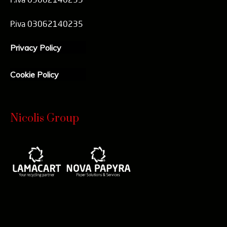
P.iva 03062140235
Privacy Policy
Cookie Policy
Nicolis Group