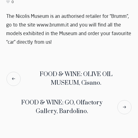
0
The Nicolis Museum is an authorised retailer for “Brumm”,
go to the site www.brumm.it and you will find all the
models exhibited in the Museum and order your favourite
“car” directly from us!
FOOD & WINE: OLIVE OIL
MUSEUM, Cisano.
FOOD & WINE: GO, Olfactory
Gallery, Bardolino.