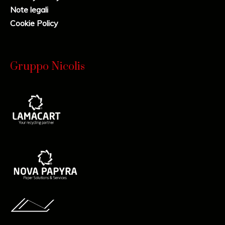
Note legali
Cookie Policy
Gruppo Nicolis