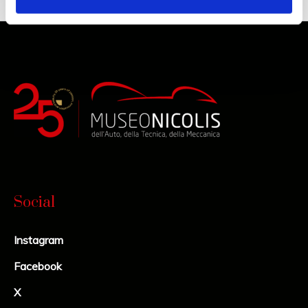
Social
Instagram
Facebook
X