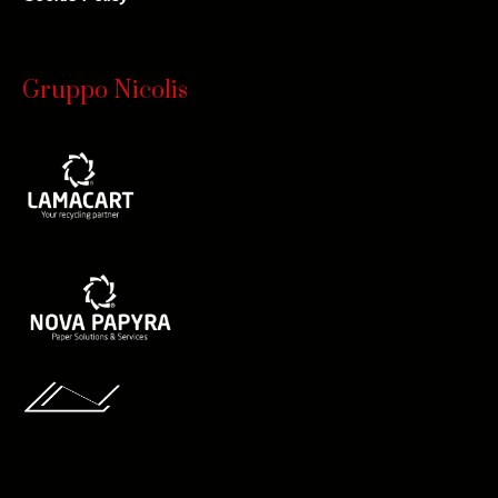
Gruppo Nicolis