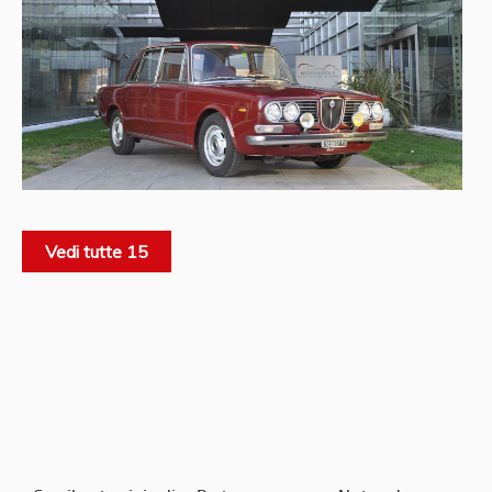
Vedi tutte 15