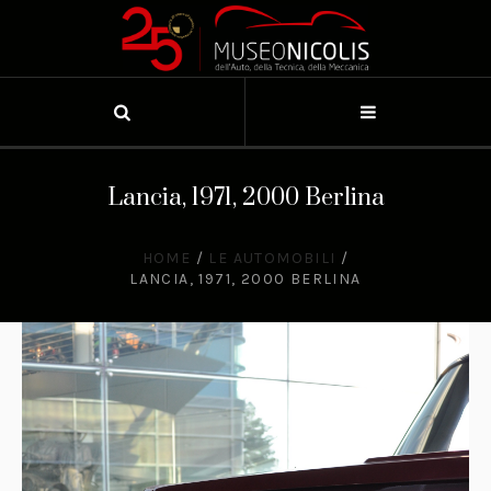
Lancia, 1971, 2000 Berlina
HOME
/
LE AUTOMOBILI
/
LANCIA, 1971, 2000 BERLINA