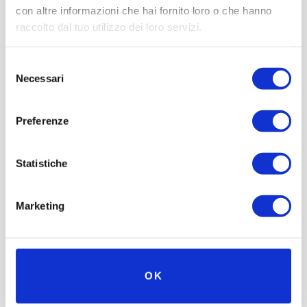
con altre informazioni che hai fornito loro o che hanno
raccolto dal tuo utilizzo dei loro servizi.
Selezione
Necessari
del
consenso
Preferenze
Statistiche
Marketing
OK