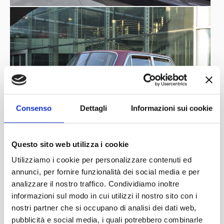
Consenso
Dettagli
Informazioni sui cookie
Questo sito web utilizza i cookie
Utilizziamo i cookie per personalizzare contenuti ed
annunci, per fornire funzionalità dei social media e per
analizzare il nostro traffico. Condividiamo inoltre
informazioni sul modo in cui utilizzi il nostro sito con i
nostri partner che si occupano di analisi dei dati web,
pubblicità e social media, i quali potrebbero combinarle