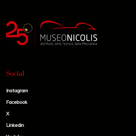
Social
Instagram
Facebook
X
Linkedin