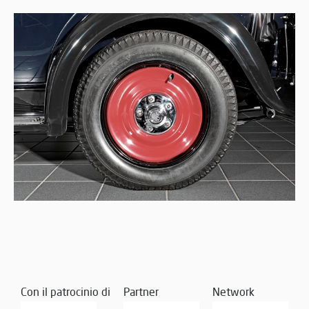
Con il patrocinio di
Partner
Network