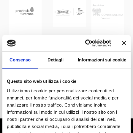
Consenso
Dettagli
Informazioni sui cookie
Questo sito web utilizza i cookie
Utilizziamo i cookie per personalizzare contenuti ed
annunci, per fornire funzionalità dei social media e per
analizzare il nostro traffico. Condividiamo inoltre
informazioni sul modo in cui utilizzi il nostro sito con i
nostri partner che si occupano di analisi dei dati web,
pubblicità e social media, i quali potrebbero combinarle