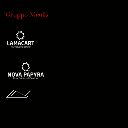
Gruppo Nicolis