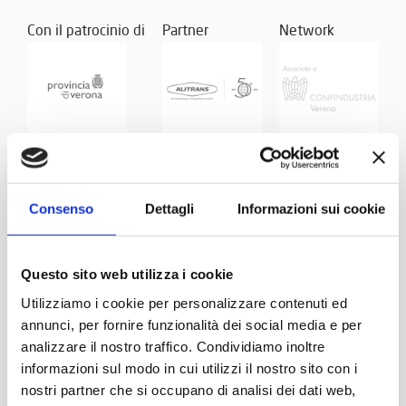
Con il patrocinio di
Partner
Network
Consenso
Dettagli
Informazioni sui cookie
Questo sito web utilizza i cookie
Utilizziamo i cookie per personalizzare contenuti ed
annunci, per fornire funzionalità dei social media e per
analizzare il nostro traffico. Condividiamo inoltre
informazioni sul modo in cui utilizzi il nostro sito con i
nostri partner che si occupano di analisi dei dati web,