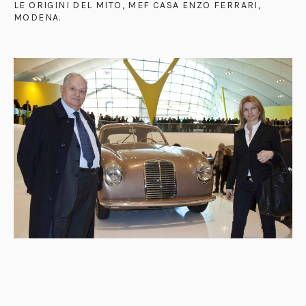
LE ORIGINI DEL MITO, MEF CASA ENZO FERRARI,
MODENA
.