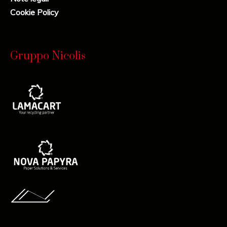
Cookie Policy
Gruppo Nicolis