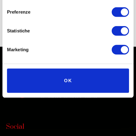
consenso
Preferenze
Statistiche
Marketing
OK
Social