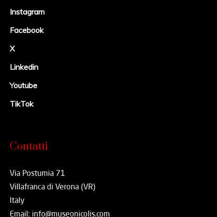
Instagram
Facebook
X
Linkedin
Youtube
TikTok
Contatti
Via Postumia 71
Villafranca di Verona (VR)
Italy
Email: info@museonicolis.com