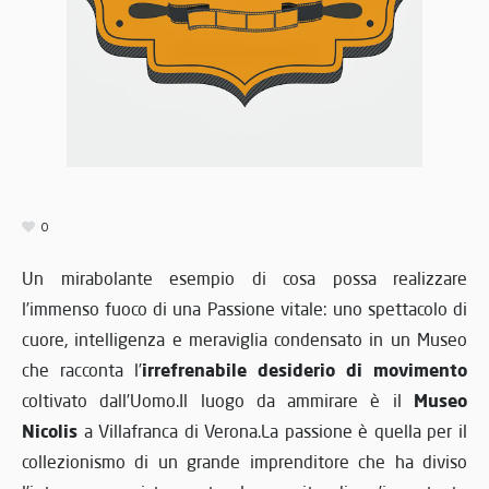
0
Un mirabolante esempio di cosa possa realizzare
l’immenso fuoco di una Passione vitale: uno spettacolo di
cuore, intelligenza e meraviglia condensato in un Museo
irrefrenabile desiderio di movimento
che racconta l’
Museo
coltivato dall’Uomo.Il luogo da ammirare è il
Nicolis
a Villafranca di Verona.La passione è quella per il
collezionismo di un grande imprenditore che ha diviso