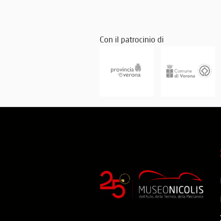
Con il patrocinio di