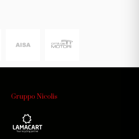
Gruppo Nicolis