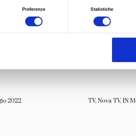
Preferenze
Statistiche
io 2022
TV, Nova TV, IN M