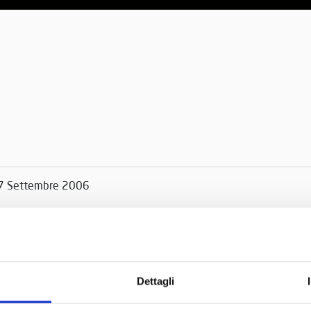
7 Settembre 2006
Dettagli