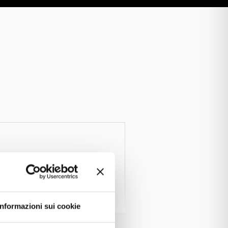
Informazioni sui cookie