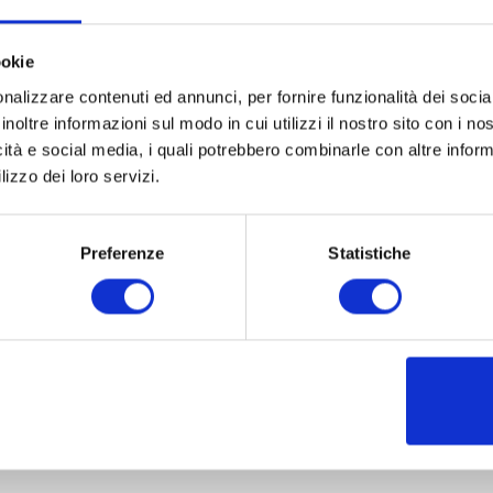
ookie
nalizzare contenuti ed annunci, per fornire funzionalità dei socia
inoltre informazioni sul modo in cui utilizzi il nostro sito con i n
icità e social media, i quali potrebbero combinarle con altre inform
lizzo dei loro servizi.
Preferenze
Statistiche