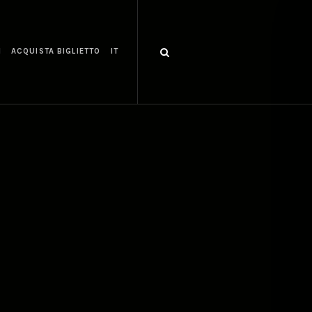
I
ACQUISTA BIGLIETTO
IT