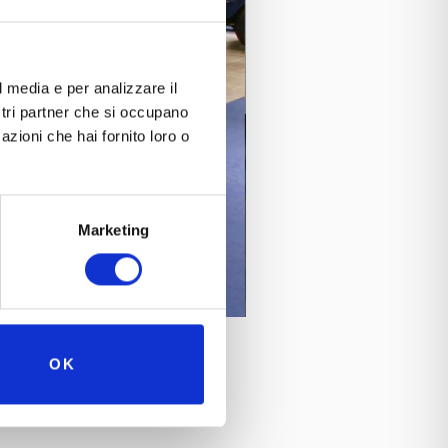
l media e per analizzare il
ostri partner che si occupano
azioni che hai fornito loro o
Marketing
OK