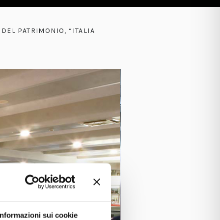
DEL PATRIMONIO, “ITALIA
Informazioni sui cookie