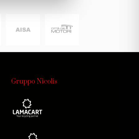
Gruppo Nicolis