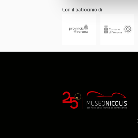
Con il patrocinio di