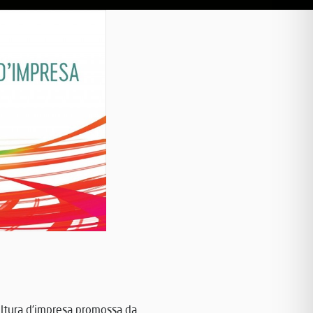
ultura d’impresa promossa da