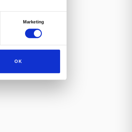
Marketing
OK