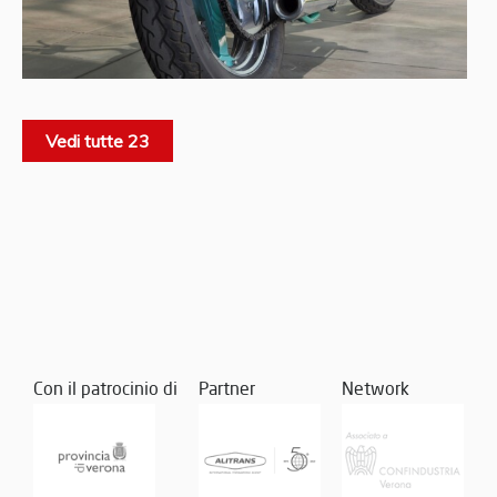
Vedi tutte 23
Con il patrocinio di
Partner
Network