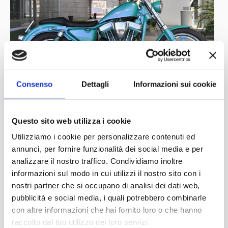
Consenso
Dettagli
Informazioni sui cookie
Questo sito web utilizza i cookie
Utilizziamo i cookie per personalizzare contenuti ed
annunci, per fornire funzionalità dei social media e per
analizzare il nostro traffico. Condividiamo inoltre
informazioni sul modo in cui utilizzi il nostro sito con i
nostri partner che si occupano di analisi dei dati web,
pubblicità e social media, i quali potrebbero combinarle
con altre informazioni che hai fornito loro o che hanno
raccolto dal tuo utilizzo dei loro servizi.