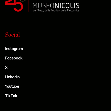
Social
Instagram
Facebook
X
Linkedin
Youtube
TikTok