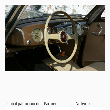
Con il patrocinio di
Partner
Network