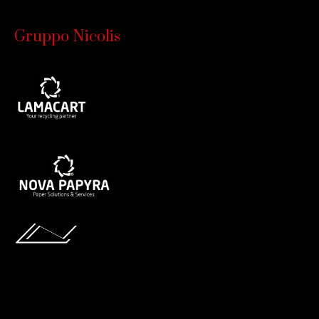
Gruppo Nicolis