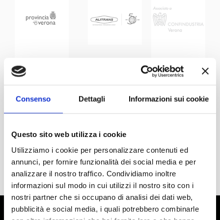
Consenso
Dettagli
Informazioni sui cookie
Questo sito web utilizza i cookie
Utilizziamo i cookie per personalizzare contenuti ed
annunci, per fornire funzionalità dei social media e per
analizzare il nostro traffico. Condividiamo inoltre
informazioni sul modo in cui utilizzi il nostro sito con i
nostri partner che si occupano di analisi dei dati web,
pubblicità e social media, i quali potrebbero combinarle