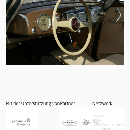
Mit der Unterstützung von
Partner
Netzwerk