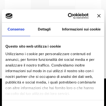
Consenso
Dettagli
Informazioni sui cookie
Questo sito web utilizza i cookie
Utilizziamo i cookie per personalizzare contenuti ed
annunci, per fornire funzionalità dei social media e per
analizzare il nostro traffico. Condividiamo inoltre
informazioni sul modo in cui utilizzi il nostro sito con i
nostri partner che si occupano di analisi dei dati web,
pubblicità e social media, i quali potrebbero combinarle
con altre informazioni che hai fornito loro o che hanno
raccolto dal tuo utilizzo dei loro servizi.