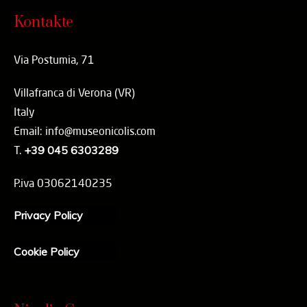
Kontakte
Via Postumia, 71
Villafranca di Verona (VR)
Italy
Email: info@museonicolis.com
T.
+39 045 6303289
P.iva 03062140235
Privacy Policy
Cookie Policy