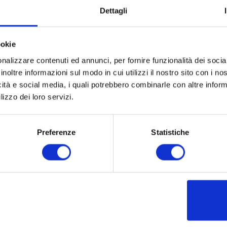
Dettagli
ookie
nalizzare contenuti ed annunci, per fornire funzionalità dei socia
inoltre informazioni sul modo in cui utilizzi il nostro sito con i n
icità e social media, i quali potrebbero combinarle con altre inform
lizzo dei loro servizi.
Preferenze
Statistiche