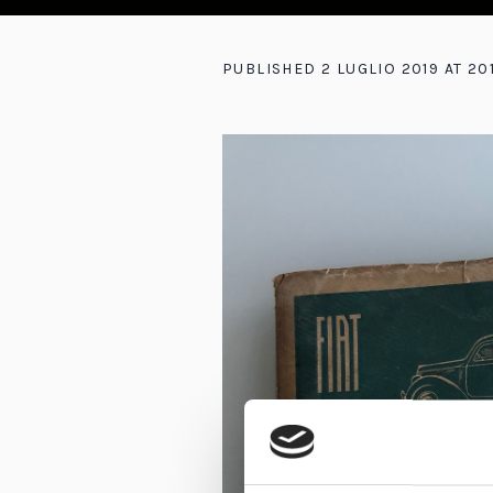
PUBLISHED
2 LUGLIO 2019
AT 20