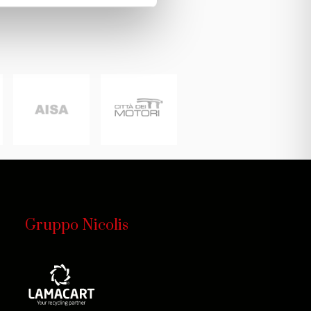
Gruppo Nicolis