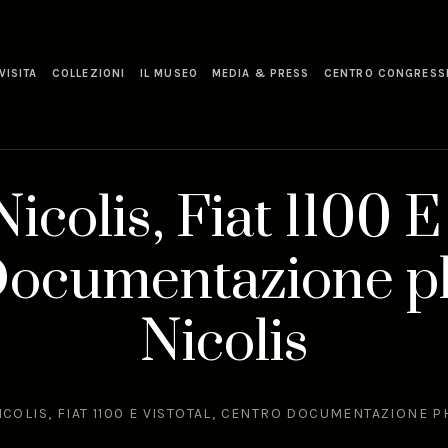
VISITA
COLLEZIONI
IL MUSEO
MEDIA & PRESS
CENTRO CONGRESS
colis, Fiat 1100 E 
Documentazione p
Nicolis
COLIS, FIAT 1100 E VISTOTAL, CENTRO DOCUMENTAZIONE P