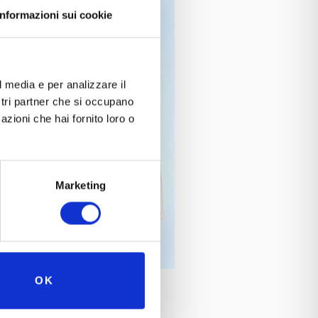
Informazioni sui cookie
l media e per analizzare il
ostri partner che si occupano
azioni che hai fornito loro o
Marketing
OK