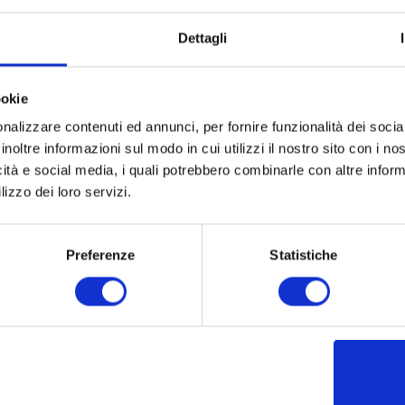
Dettagli
ookie
nalizzare contenuti ed annunci, per fornire funzionalità dei socia
inoltre informazioni sul modo in cui utilizzi il nostro sito con i n
icità e social media, i quali potrebbero combinarle con altre inform
lizzo dei loro servizi.
Preferenze
Statistiche