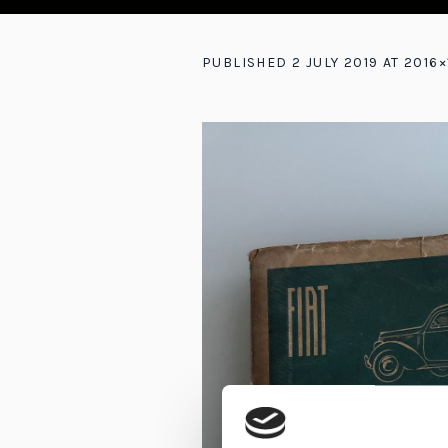
PUBLISHED
2 JULY 2019
AT 2016×