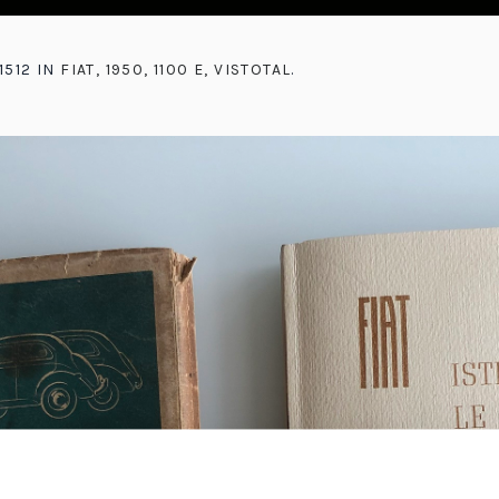
1512 IN
FIAT, 1950, 1100 E, VISTOTAL
.