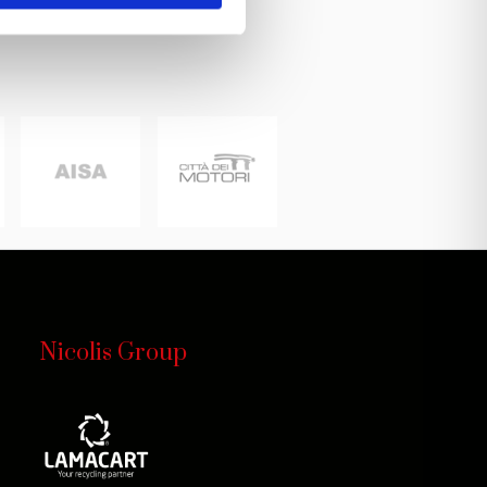
Nicolis Group