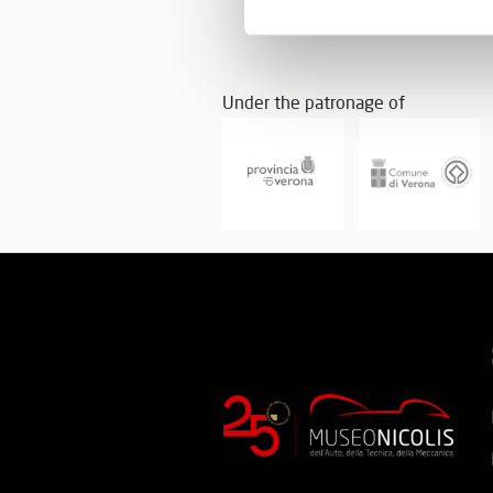
Under the patronage of