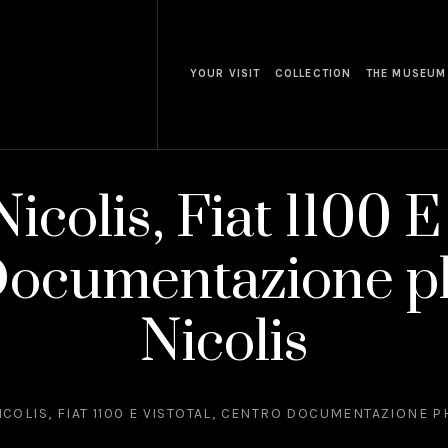
YOUR VISIT
COLLECTION
THE MUSEUM
colis, Fiat 1100 E 
Documentazione p
Nicolis
COLIS, FIAT 1100 E VISTOTAL, CENTRO DOCUMENTAZIONE P