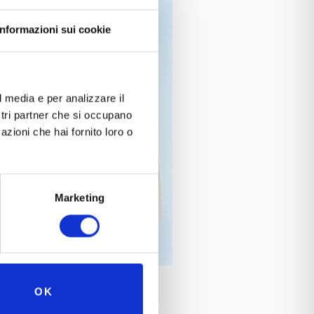
Informazioni sui cookie
l media e per analizzare il
ostri partner che si occupano
azioni che hai fornito loro o
Marketing
OK