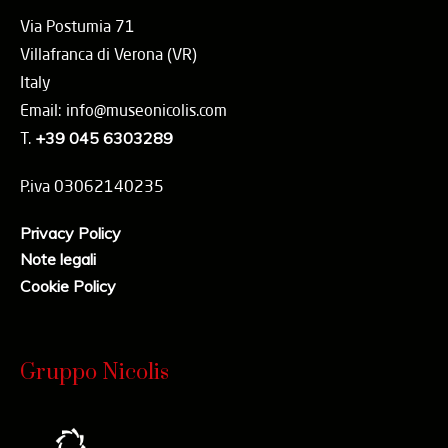
Via Postumia 71
Villafranca di Verona (VR)
Italy
Email: info@museonicolis.com
T.
+39 045 6303289
P.iva 03062140235
Privacy Policy
Note legali
Cookie Policy
Gruppo Nicolis