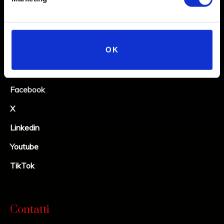
Social
OK
Instagram
Facebook
X
Linkedin
Youtube
TikTok
Contatti