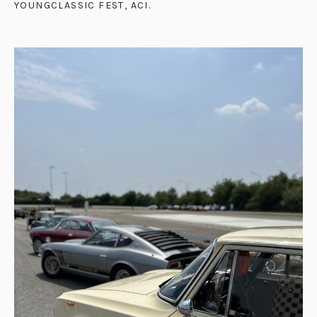
YOUNGCLASSIC FEST, ACI
.