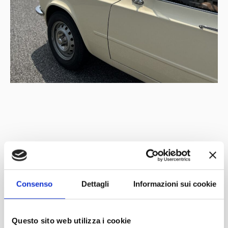
Con il patrocinio di
Partner
Network
Consenso
Dettagli
Informazioni sui cookie
Questo sito web utilizza i cookie