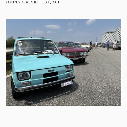
YOUNGCLASSIC FEST, ACI
.