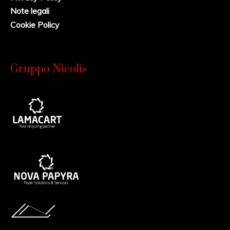
Note legali
Cookie Policy
Gruppo Nicolis