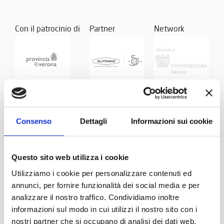
Con il patrocinio di
Partner
Network
Consenso
Dettagli
Informazioni sui cookie
Questo sito web utilizza i cookie
Utilizziamo i cookie per personalizzare contenuti ed
annunci, per fornire funzionalità dei social media e per
analizzare il nostro traffico. Condividiamo inoltre
informazioni sul modo in cui utilizzi il nostro sito con i
nostri partner che si occupano di analisi dei dati web,