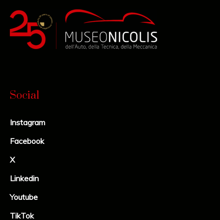
Social
Instagram
Facebook
X
Linkedin
Youtube
TikTok