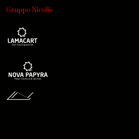
Gruppo Nicolis