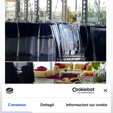
Consenso
Dettagli
Informazioni sui cookie