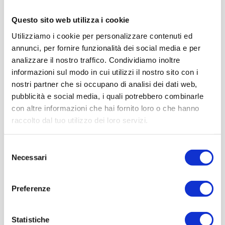
Questo sito web utilizza i cookie
Utilizziamo i cookie per personalizzare contenuti ed
annunci, per fornire funzionalità dei social media e per
analizzare il nostro traffico. Condividiamo inoltre
informazioni sul modo in cui utilizzi il nostro sito con i
nostri partner che si occupano di analisi dei dati web,
pubblicità e social media, i quali potrebbero combinarle
con altre informazioni che hai fornito loro o che hanno
raccolto dal tuo utilizzo dei loro servizi.
Selezione
Necessari
del
consenso
Preferenze
Statistiche