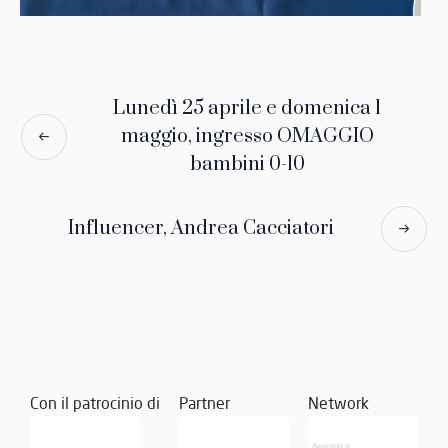
Lunedì 25 aprile e domenica 1
maggio, ingresso OMAGGIO
bambini 0-10
Influencer, Andrea Cacciatori
Con il patrocinio di
Partner
Network