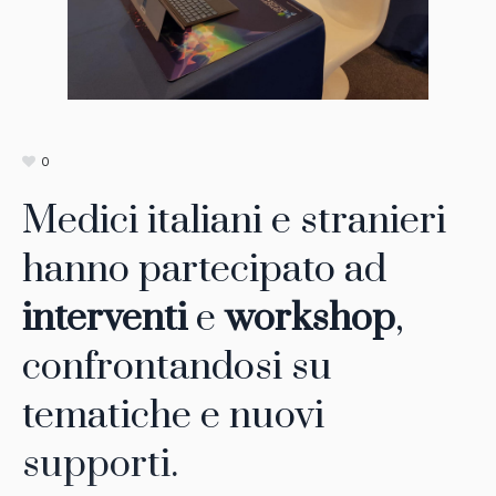
0
Medici italiani e stranieri
hanno partecipato ad
interventi
e
workshop
,
confrontandosi su
tematiche e nuovi
supporti.