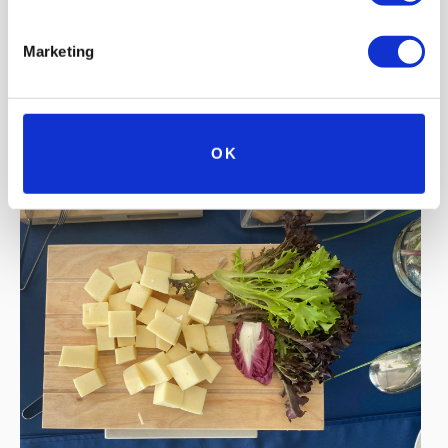
Marketing
OK