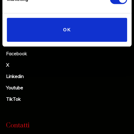
Social
OK
Instagram
Facebook
X
Linkedin
Youtube
TikTok
Contatti