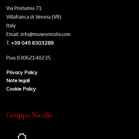
Via Postumia 71
Villafranca di Verona (VR)
Italy
Email: info@museonicolis.com
T.
+39 045 6303289
P.iva 03062140235
Privacy Policy
Note legali
Cookie Policy
Gruppo Nicolis