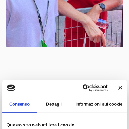
Con il patrocinio di
Partner
Network
Consenso
Dettagli
Informazioni sui cookie
Questo sito web utilizza i cookie