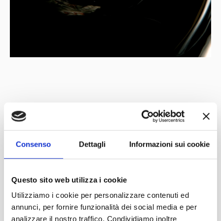
Under the patronage of
Partner
Network
Consenso
Dettagli
Informazioni sui cookie
Questo sito web utilizza i cookie
Utilizziamo i cookie per personalizzare contenuti ed
annunci, per fornire funzionalità dei social media e per
analizzare il nostro traffico. Condividiamo inoltre