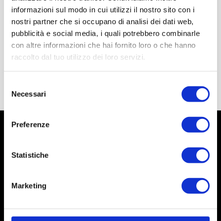
informazioni sul modo in cui utilizzi il nostro sito con i
nostri partner che si occupano di analisi dei dati web,
pubblicità e social media, i quali potrebbero combinarle
con altre informazioni che hai fornito loro o che hanno
raccolto dal tuo utilizzo dei loro servizi.
Selezione
Necessari
del
consenso
Preferenze
Statistiche
Marketing